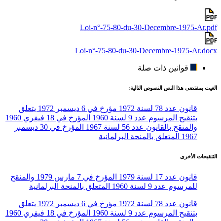
Loi-n°-75-80-du-30-Decembre-1975-Ar.pdf
Loi-n°-75-80-du-30-Decembre-1975-Ar.docx
قوانين ذات صلة
الغيت بمقتضى هذا النص النصوص التالية:
قانون عدد 78 لسنة 1972 مؤرخ في 6 ديسمبر 1972 يتعلق
بتنقيح المرسوم عدد 9 لسنة 1960 المؤرخ في 18 فيفري 1960
والمنقح بالقانون عدد 56 لسنة 1967 المؤرخ في 30 ديسمبر
1967 المتعلق بالمنحة البرلمانية
التنقيحات الأخرى
قانون عدد 17 لسنة 1979 المؤرخ في 7 مارس 1979 والمنقح
للمرسوم عدد 9 لسنة 1960 المتعلق بالمنحة البرلمانية
قانون عدد 78 لسنة 1972 مؤرخ في 6 ديسمبر 1972 يتعلق
بتنقيح المرسوم عدد 9 لسنة 1960 المؤرخ في 18 فيفري 1960