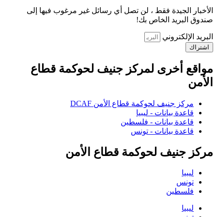
الأخبار الجيدة فقط ، لن تصل أي رسائل غير مرغوب فيها إلى
صندوق البريد الخاص بك!
البريد الإلكتروني
اشتراك
مواقع أخرى لمركز جنيف لحوكمة قطاع
الأمن
مركز جنيف لحوكمة قطاع الأمن DCAF
قاعدة بيانات - ليبيا
قاعدة بيانات - فلسطين
قاعدة بيانات - تونس
مركز جنيف لحوكمة قطاع الأمن
ليبيا
تونس
فلسطين
ليبيا