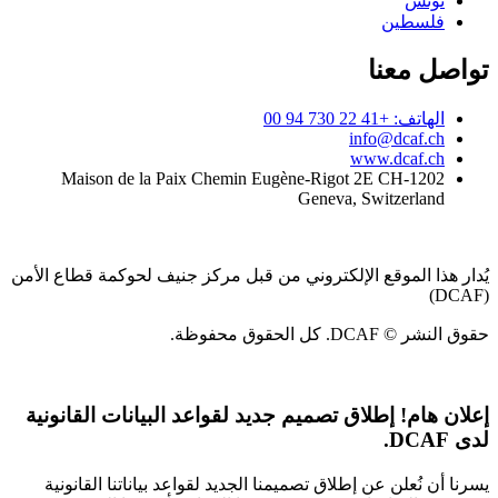
تونس
فلسطين
تواصل معنا
الهاتف: +41 22 730 94 00
info@dcaf.ch
www.dcaf.ch
Maison de la Paix Chemin Eugène-Rigot 2E CH-1202
Geneva, Switzerland
يُدار هذا الموقع الإلكتروني من قبل مركز جنيف لحوكمة قطاع الأمن
(DCAF)
حقوق النشر © DCAF. كل الحقوق محفوظة.
إعلان هام!
إطلاق تصميم جديد لقواعد البيانات القانونية
لدى DCAF.
يسرنا أن نُعلن عن إطلاق تصميمنا الجديد لقواعد بياناتنا القانونية