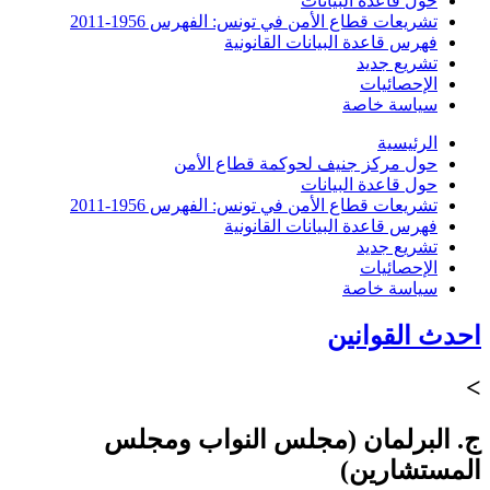
حول قاعدة البيانات
تشريعات قطاع الأمن في تونس: الفهرس 1956-2011
فهرس قاعدة البيانات القانونية
تشريع جديد
الإحصائيات
سياسة خاصة
الرئيسية
حول مركز جنيف لحوكمة قطاع الأمن
حول قاعدة البيانات
تشريعات قطاع الأمن في تونس: الفهرس 1956-2011
فهرس قاعدة البيانات القانونية
تشريع جديد
الإحصائيات
سياسة خاصة
احدث القوانين
>
ج. البرلمان (مجلس النواب ومجلس
المستشارين)