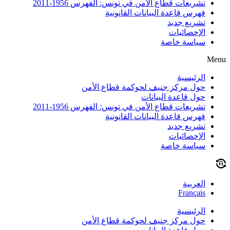
تشريعات قطاع الأمن في تونس: الفهرس 1956-2011
فهرس قاعدة البيانات القانونية
تشريع جديد
الإحصائيات
سياسة خاصة
Menu
الرئيسية
حول مركز جنيف لحوكمة قطاع الأمن
حول قاعدة البيانات
تشريعات قطاع الأمن في تونس: الفهرس 1956-2011
فهرس قاعدة البيانات القانونية
تشريع جديد
الإحصائيات
سياسة خاصة
العربية
Français
الرئيسية
حول مركز جنيف لحوكمة قطاع الأمن