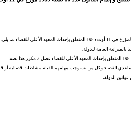
.
 بالميزانية العامة للدولة
.
:
مساعدي القضاء وكل من تستوجب مهامهم القيام بنشاطات قضائية أو قان
قوانين الدولة.