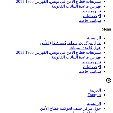
تشريعات قطاع الأمن في تونس: الفهرس 1956-2011
فهرس قاعدة البيانات القانونية
تشريع جديد
الإحصائيات
سياسة خاصة
Menu
الرئيسية
حول مركز جنيف لحوكمة قطاع الأمن
حول قاعدة البيانات
تشريعات قطاع الأمن في تونس: الفهرس 1956-2011
فهرس قاعدة البيانات القانونية
تشريع جديد
الإحصائيات
سياسة خاصة
العربية
Français
الرئيسية
حول مركز جنيف لحوكمة قطاع الأمن