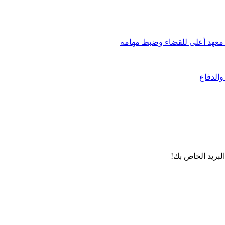
لبريد الخاص بك!