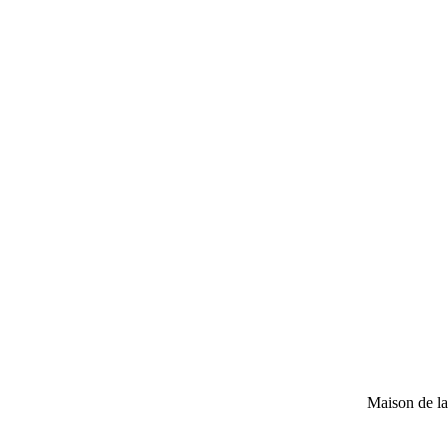
Maison de l