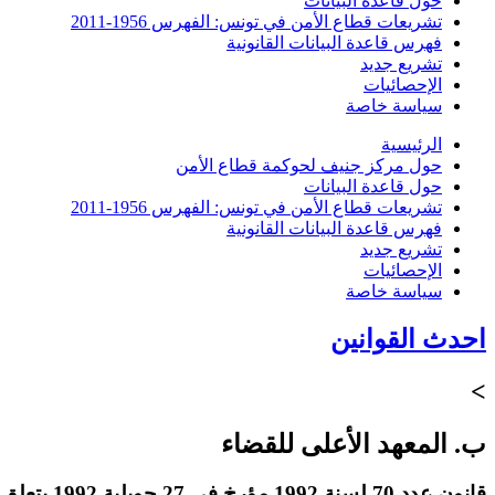
حول قاعدة البيانات
تشريعات قطاع الأمن في تونس: الفهرس 1956-2011
فهرس قاعدة البيانات القانونية
تشريع جديد
الإحصائيات
سياسة خاصة
الرئيسية
حول مركز جنيف لحوكمة قطاع الأمن
حول قاعدة البيانات
تشريعات قطاع الأمن في تونس: الفهرس 1956-2011
فهرس قاعدة البيانات القانونية
تشريع جديد
الإحصائيات
سياسة خاصة
احدث القوانين
>
ب. المعهد الأعلى للقضاء
قانون عدد 70 لسنة 1992 مؤرخ في 27 جويلية 1992 يتعلق بتنقيح و إتمام القانون عدد 80 لسنة 1985 مؤرخ في 11 أوت 1985 المتعلق بإحداث المعهد الأعلى للقضاء