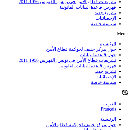
تشريعات قطاع الأمن في تونس: الفهرس 1956-2011
فهرس قاعدة البيانات القانونية
تشريع جديد
الإحصائيات
سياسة خاصة
Menu
الرئيسية
حول مركز جنيف لحوكمة قطاع الأمن
حول قاعدة البيانات
تشريعات قطاع الأمن في تونس: الفهرس 1956-2011
فهرس قاعدة البيانات القانونية
تشريع جديد
الإحصائيات
سياسة خاصة
العربية
Français
الرئيسية
حول مركز جنيف لحوكمة قطاع الأمن