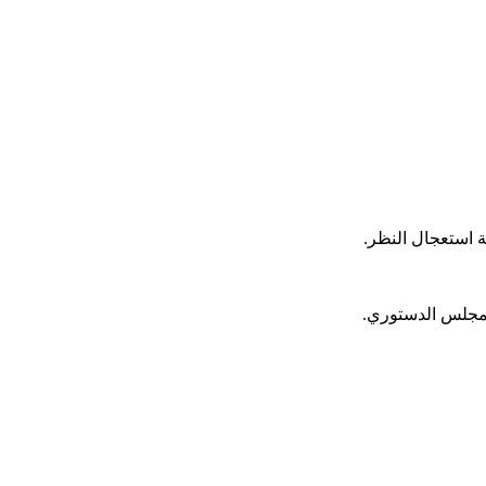
 استعجال النظر.