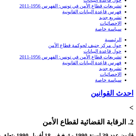
حول قاعدة البيانات
تشريعات قطاع الأمن في تونس: الفهرس 1956-2011
فهرس قاعدة البيانات القانونية
تشريع جديد
الإحصائيات
سياسة خاصة
الرئيسية
حول مركز جنيف لحوكمة قطاع الأمن
حول قاعدة البيانات
تشريعات قطاع الأمن في تونس: الفهرس 1956-2011
فهرس قاعدة البيانات القانونية
تشريع جديد
الإحصائيات
سياسة خاصة
احدث القوانين
>
2. الرقابة القضائية لقطاع الأمن
قانون عدد 39 لسنة 1990 مؤرخ في 18 أفريل 1990 يتعلق بالمجلس الدستوري