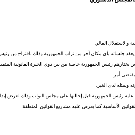
 والاستقلال المالي.
يعقد جلساته بأي مكان آخر من تراب الجمهورية وذلك باقتراح من رئي
يختارهم رئيس الجمهورية خاصة من بين ذوي الخبرة القانونية المتمي
قتضى أمر.
ويمثله لدى الغير.
يه رئيس الجمهورية قبل إحالتها على مجلس النواب وذلك لغرض إبداء رأ
نين الأساسية كما يعرض عليه مشاريع القوانين المتعلقة: