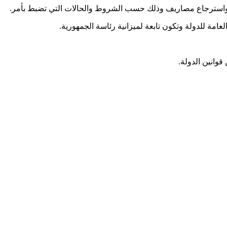
واسترجاع مصاريف وذلك حسب الشروط والحالات التي تضبط بأمر.
عامة للدولة وتكون تابعة لميزانية رئاسة الجمهورية.
قوانين الدولة.