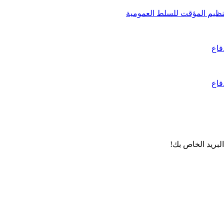
لبريد الخاص بك!