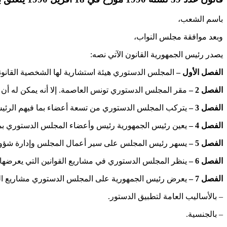
باسم الشعب،
وبعد موافقة مجلس النواب،
يصدر رئيس الجمهورية القانون الآتي نصه:
الفصل الأول –
المجلس الدستوري هيئة استشارية لها الشخصية القانونية
الفصل 2 –
مقر المجلس الدستوري تونس العاصمة. إلا أنه يمكن له أن 
الفصل 3 –
يتركب المجلس الدستوري من تسعة أعضاء بما فيهم الرئيس 
الفصل 4 –
يعين رئيس الجمهورية رئيس وأعضاء المجلس الدستوري بم
الفصل 5 –
يسهر رئيس المجلس على سير أعمال المجلس وإدارة شؤونه 
الفصل
6 –
ينظر المجلس الدستوري في مشاريع القوانين التي يعرضها عل
الفصل
7 –
يعرض رئيس الجمهورية على المجلس الدستوري مشاريع القوا
– بالأساليب العامة لتطبيق الدستور.
– بالجنسية.