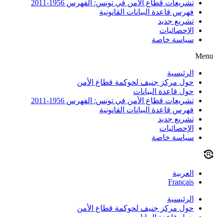
تشريعات قطاع الأمن في تونس: الفهرس 1956-2011
فهرس قاعدة البيانات القانونية
تشريع جديد
الإحصائيات
سياسة خاصة
Menu
الرئيسية
حول مركز جنيف لحوكمة قطاع الأمن
حول قاعدة البيانات
تشريعات قطاع الأمن في تونس: الفهرس 1956-2011
فهرس قاعدة البيانات القانونية
تشريع جديد
الإحصائيات
سياسة خاصة
العربية
Français
الرئيسية
حول مركز جنيف لحوكمة قطاع الأمن