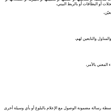
جلات أو البطاقات أو بالربط البيني،
يّن،
لمناول والتابعين لهم،
المعني بالأمر،
طة رسالة مضمونة الوصول مع الإعلام بالبلوغ أو بأي وسيلة أخرى