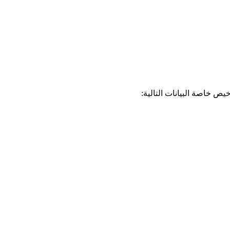
ص خاصة البيانات التالية: