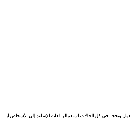
ل ويحجر في كل الحالات استعمالها لغاية الإساءة إلى الأشخاص أو