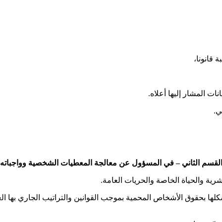
 قانونا،
 المشار إليها أعلاه.
ي.
لقسم الثاني
–
في المسؤول عن معالجة المعطيات الشخصية وواجباته
رية والحياة الخاصة والحريات العامة.
 بحقوق الأشخاص المحمية بموجب القوانين والتراتيب الجاري بها العم