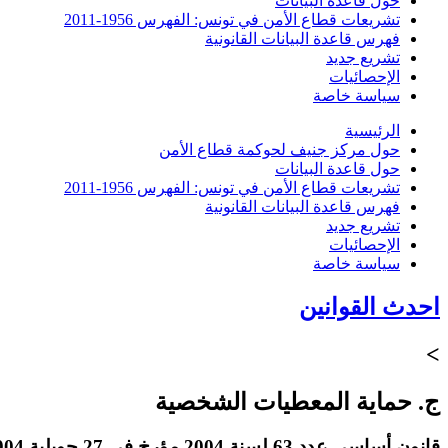
حول قاعدة البيانات
تشريعات قطاع الأمن في تونس: الفهرس 1956-2011
فهرس قاعدة البيانات القانونية
تشريع جديد
الإحصائيات
سياسة خاصة
الرئيسية
حول مركز جنيف لحوكمة قطاع الأمن
حول قاعدة البيانات
تشريعات قطاع الأمن في تونس: الفهرس 1956-2011
فهرس قاعدة البيانات القانونية
تشريع جديد
الإحصائيات
سياسة خاصة
احدث القوانين
>
ج. حماية المعطيات الشخصية
قانون أساسي عدد 63 لسنة 2004 مؤرخ في 27 جويلية 2004 يتعلق بحماية المعطيات الشخصية