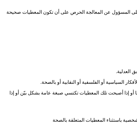
 على المسؤول عن المعالجة الحرص على أن تكون المعطيات صحيحة
ق العدلية.
كار السياسية أو الفلسفية أو النقابية أو بالصحة.
يا أو إذا أصبحت تلك المعطيات تكتسي صبغة عامة بشكل بيّن أو إذا