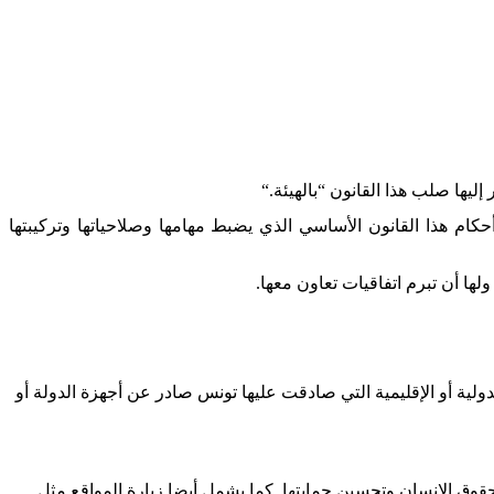
إليها صلب هذا القانون “بالهيئة
“.
كام هذا القانون الأساسي الذي يضبط مهامها وصلاحياتها وتركيبتها
ها أن تبرم اتفاقيات تعاون معها
.
لية أو الإقليمية التي صادقت عليها تونس صادر عن أجهزة الدولة أو
قوق الإنسان وتحسين حمايتها. كما يشمل أيضا زيارة المواقع مثل