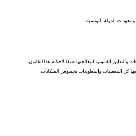
ولتعهدات الدولة التونسية
.
والتدابير القانونية لمعالجتها طبقا لأحكام هذا القانون
.
ل معها كل المعطيات والمعلومات بخصوص الشكايات
.
.