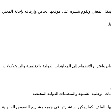
هيكل المعني وتقوم بنشره على موقعها الخاص وإرفاقه بإجابة المعني
.
ن واقتراح الانضمام إلى المعاهدات الدولية والإقليمية والبروتوكولات
.
ات الوطنية الشبيهة والمنظمات الدولية المختصة
.
ها بالملف. كما يمكن استشارتها في جميع مشاريع النصوص القانونية