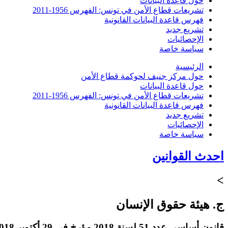
حول قاعدة البيانات
تشريعات قطاع الأمن في تونس: الفهرس 1956-2011
فهرس قاعدة البيانات القانونية
تشريع جديد
الإحصائيات
سياسة خاصة
الرئيسية
حول مركز جنيف لحوكمة قطاع الأمن
حول قاعدة البيانات
تشريعات قطاع الأمن في تونس: الفهرس 1956-2011
فهرس قاعدة البيانات القانونية
تشريع جديد
الإحصائيات
سياسة خاصة
احدث القوانين
>
ج. هيئة حقوق الإنسان
قانون أساسي عدد 51 لسنة 2018 مؤرخ في 29 أكتوبر 2018 يتعلق بهيئة حقوق الإنسان