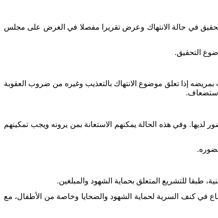
لتحقيق في حالة الانتهاك وعرض تقريرا مفصلا في الغرض على مجلس
وضوع التحقيق
.
بمريضه إذا تعلق موضوع الانتهاك بالتعذيب وغيره من ضروب العقوبة
 استضعاف
.
ضور لديها. وفي هذه الحالة يمكنهم الاستعانة بمن يرونه ويجب تمكينهم
حضوره
.
ية، طبقا للتشريع المتعلق بحماية الشهود والمبلغين
.
اع في كنف السرية لحماية الشهود والضحايا وخاصة من الأطفال، مع