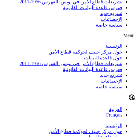
تشريعات قطاع الأمن في تونس: الفهرس 1956-2011
فهرس قاعدة البيانات القانونية
تشريع جديد
الإحصائيات
سياسة خاصة
Menu
الرئيسية
حول مركز جنيف لحوكمة قطاع الأمن
حول قاعدة البيانات
تشريعات قطاع الأمن في تونس: الفهرس 1956-2011
فهرس قاعدة البيانات القانونية
تشريع جديد
الإحصائيات
سياسة خاصة
العربية
Français
الرئيسية
حول مركز جنيف لحوكمة قطاع الأمن