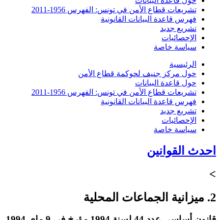
حول قاعدة البيانات
تشريعات قطاع الأمن في تونس: الفهرس 1956-2011
فهرس قاعدة البيانات القانونية
تشريع جديد
الإحصائيات
سياسة خاصة
الرئيسية
حول مركز جنيف لحوكمة قطاع الأمن
حول قاعدة البيانات
تشريعات قطاع الأمن في تونس: الفهرس 1956-2011
فهرس قاعدة البيانات القانونية
تشريع جديد
الإحصائيات
سياسة خاصة
احدث القوانين
>
2. ميزانية الجماعات المحلية
قانون أساسي عدد 44 لسنة 1994 مؤرخ في 9 ماي 1994