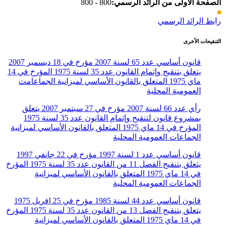
الصفحة الأولى من الرائد الرسمي:
800 - 800
رابط الرائد الرسمي
التنقيحات الأخرى
قانون أساسي عدد 65 لسنة 2007 مؤرخ في 18 ديسمبر 2007
يتعلق بتنقيح وإتمام القانون عدد 35 لسنة 1975 المؤرخ في 14
ماي 1975 المتعلق بالقانون الأساسي لميزانية الجماعامت
العمومية المحلية
رأي عدد 66 لسنة 2007 مؤرخ في 27 سبتمبر 2007 يتعلق
بمشروع قانون لتنقيح وإتمام القانون عدد 35 لسنة 1975
المؤرخ في 14 ماي 1975 المتعلق بالقانون الأساسي لميزانية
الجماعات العمومية المحلية
قانون أساسي عدد 1 لسنة 1997 مؤرخ في 22 جانفي 1997
يتعلق بتنقيح الفصل 11 من القانون عدد 35 لسنة 1975 المؤرخ
في 14 ماي 1975 المتعلق بالقانون الأساسي لميزانية
الجماعات العمومية المحلية
قانون أساسي عدد 44 لسنة 1985 مؤرخ في 25 افريل 1975
يتعلق بتنقيح الفصل 13 من القانون عدد 35 لسنة 1975 المؤرخ
في 14 ماي 1975 المتعلق بالقانون الأساسي لميزانية