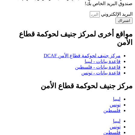
صندوق البريد الخاص بك!
البريد الإلكتروني
اشتراك
مواقع أخرى لمركز جنيف لحوكمة قطاع
الأمن
مركز جنيف لحوكمة قطاع الأمن DCAF
قاعدة بيانات - ليبيا
قاعدة بيانات - فلسطين
قاعدة بيانات - تونس
مركز جنيف لحوكمة قطاع الأمن
ليبيا
تونس
فلسطين
ليبيا
تونس
فلسطين