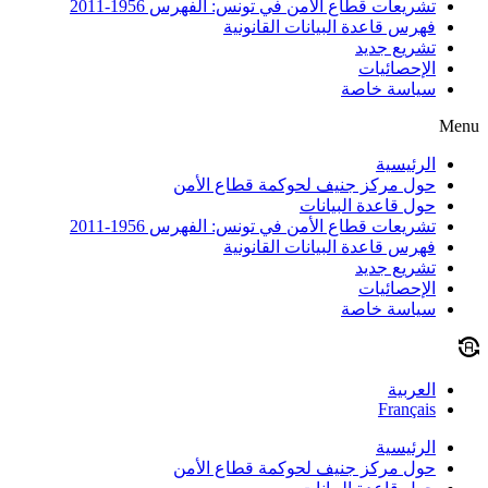
تشريعات قطاع الأمن في تونس: الفهرس 1956-2011
فهرس قاعدة البيانات القانونية
تشريع جديد
الإحصائيات
سياسة خاصة
Menu
الرئيسية
حول مركز جنيف لحوكمة قطاع الأمن
حول قاعدة البيانات
تشريعات قطاع الأمن في تونس: الفهرس 1956-2011
فهرس قاعدة البيانات القانونية
تشريع جديد
الإحصائيات
سياسة خاصة
العربية
Français
الرئيسية
حول مركز جنيف لحوكمة قطاع الأمن