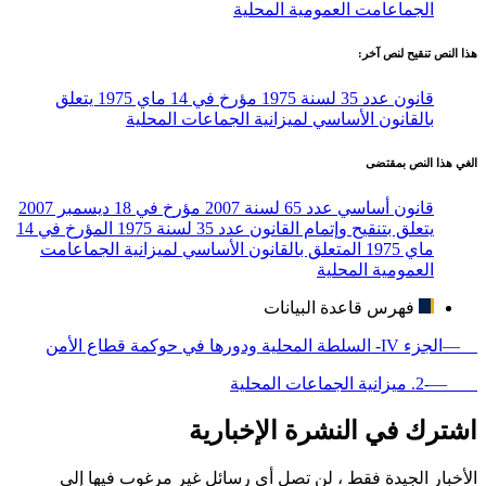
الجماعامت العمومية المحلية
هذا النص تنقيح لنص آخر:
قانون عدد 35 لسنة 1975 مؤرخ في 14 ماي 1975 يتعلق
بالقانون الأساسي لميزانية الجماعات المحلية
الغي هذا النص بمقتضى
قانون أساسي عدد 65 لسنة 2007 مؤرخ في 18 ديسمبر 2007
يتعلق بتنقيح وإتمام القانون عدد 35 لسنة 1975 المؤرخ في 14
ماي 1975 المتعلق بالقانون الأساسي لميزانية الجماعامت
العمومية المحلية
فهرس قاعدة البيانات
—الجزء IV- السلطة المحلية ودورها في حوكمة قطاع الأمن
—-2. ميزانية الجماعات المحلية
اشترك في النشرة الإخبارية
الأخبار الجيدة فقط ، لن تصل أي رسائل غير مرغوب فيها إلى