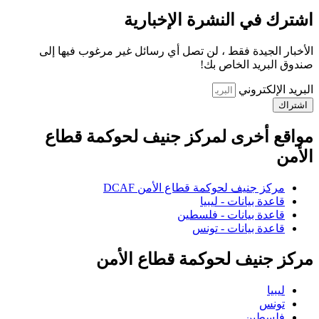
اشترك في النشرة الإخبارية
الأخبار الجيدة فقط ، لن تصل أي رسائل غير مرغوب فيها إلى
صندوق البريد الخاص بك!
البريد الإلكتروني
اشتراك
مواقع أخرى لمركز جنيف لحوكمة قطاع
الأمن
مركز جنيف لحوكمة قطاع الأمن DCAF
قاعدة بيانات - ليبيا
قاعدة بيانات - فلسطين
قاعدة بيانات - تونس
مركز جنيف لحوكمة قطاع الأمن
ليبيا
تونس
فلسطين