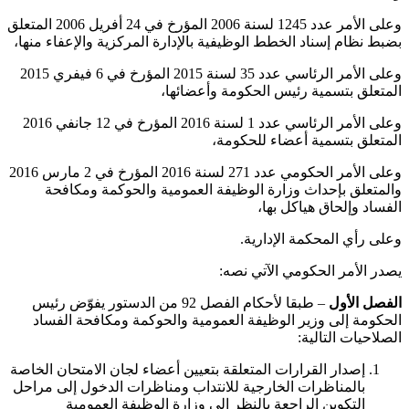
وعلى الأمر عدد 1245 لسنة 2006 المؤرخ في 24 أفريل 2006 المتعلق
بضبط نظام إسناد الخطط الوظيفية بالإدارة المركزية والإعفاء منها،
وعلى الأمر الرئاسي عدد 35 لسنة 2015 المؤرخ في 6 فيفري 2015
المتعلق بتسمية رئيس الحكومة وأعضائها،
وعلى الأمر الرئاسي عدد 1 لسنة 2016 المؤرخ في 12 جانفي 2016
المتعلق بتسمية أعضاء للحكومة،
وعلى الأمر الحكومي عدد 271 لسنة 2016 المؤرخ في 2 مارس 2016
والمتعلق بإحداث وزارة الوظيفة العمومية والحوكمة ومكافحة
الفساد وإلحاق هياكل بها،
وعلى رأي المحكمة الإدارية.
يصدر الأمر الحكومي الآتي نصه:
الفصل الأول
– طبقا لأحكام الفصل 92 من الدستور يفوّض رئيس
الحكومة إلى وزير الوظيفة العمومية والحوكمة ومكافحة الفساد
الصلاحيات التالية:
إصدار القرارات المتعلقة بتعيين أعضاء لجان الامتحان الخاصة
بالمناظرات الخارجية للانتداب ومناظرات الدخول إلى مراحل
التكوين الراجعة بالنظر إلى وزارة الوظيفة العمومية