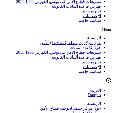
تشريعات قطاع الأمن في تونس: الفهرس 1956-2011
فهرس قاعدة البيانات القانونية
تشريع جديد
الإحصائيات
سياسة خاصة
Menu
الرئيسية
حول مركز جنيف لحوكمة قطاع الأمن
حول قاعدة البيانات
تشريعات قطاع الأمن في تونس: الفهرس 1956-2011
فهرس قاعدة البيانات القانونية
تشريع جديد
الإحصائيات
سياسة خاصة
العربية
Français
الرئيسية
حول مركز جنيف لحوكمة قطاع الأمن