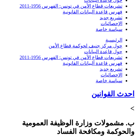
حول قاعدة البيانات
تشريعات قطاع الأمن في تونس: الفهرس 1956-2011
فهرس قاعدة البيانات القانونية
تشريع جديد
الإحصائيات
سياسة خاصة
الرئيسية
حول مركز جنيف لحوكمة قطاع الأمن
حول قاعدة البيانات
تشريعات قطاع الأمن في تونس: الفهرس 1956-2011
فهرس قاعدة البيانات القانونية
تشريع جديد
الإحصائيات
سياسة خاصة
احدث القوانين
>
ب. مشمولات وزارة الوظيفة العمومية
والحوكمة ومكافحة الفساد