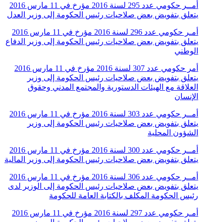
أمــر حكومي عدد 295 لسنة 2016 مؤرخ في 11 مارس 2016
يتعلق بتفويض بعض صلاحيات رئيس الحكومة إلى وزير العدل
أمـر حكومي عدد 296 لسنة 2016 مؤرخ في 11 مارس 2016
يتعلق بتفويض بعض صلاحيات رئيس الحكومة إلى وزير الدفاع
الوطني
أمر حكومي عدد 307 لسنة 2016 مؤرخ في 11 مارس 2016
يتعلق بتفويض بعض صلاحيات رئيس الحكومة إلى وزير
العلاقة مع الهيئات الدستورية والمجتمع المدني وحقوق
الإنسان
أمــر حكومي عدد 303 لسنة 2016 مؤرخ في 11 مارس 2016
يتعلق بتفويض بعض صلاحيات رئيس الحكومة إلى وزير
الشؤون المحلية
أمــر حكومي عدد 300 لسنة 2016 مؤرخ في 11 مارس 2016
يتعلق بتفويض بعض صلاحيات رئيس الحكومة إلى وزير المالية
أمــر حكومي عدد 306 لسنة 2016 مؤرخ في 11 مارس 2016
يتعلق بتفويض بعض صلاحيات رئيس الحكومة إلى الوزير لدى
رئيس الحكومة المكلف بالكتابة العامة للحكومة
أمـر حكومي عدد 297 لسنة 2016 مؤرخ في 11 مارس 2016