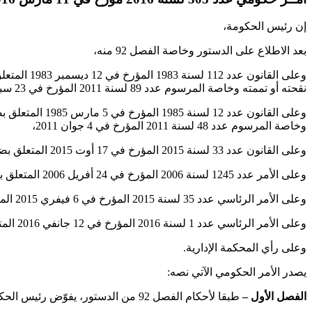
إن رئيس الحكومة،
بعد الاطلاع على الدستور وخاصة الفصل 92 منه،
وعلى القا
نقحته أو تممته وخاصة المرسوم عدد 89 لسنة 2011 المؤرخ في 23 سبتمبر 2011،
وعلى القانون 
وخاصة المرسوم عدد 48 لسنة 2011 المؤرخ في 4 جوان 2011،
وعلى القانون عدد 33 لسنة 2015 المؤرخ في 17 أوت 2015 المتعلق بضبط الوظائف المدنية العليا طبقا لأحكام الفصل 92 من الدستور وخاصة الفصل 4 منه،
وعلى الأمر عدد 1245 لسنة 2006 المؤرخ في 24 أفريل 2006 المتعلق بضبط نظام إسناد الخطط الوظيفية بالإدارة المركزية والإعفاء منها،
وعلى الأمر الرئاسي عدد 35 لسنة 2015 المؤرخ في 6 فيفري 2015 المتعلق بتسمية رئيس الحكومة وأعضائها،
وعلى الأمر الرئاسي عدد 1 لسنة 2016 المؤرخ في 12 جانفي 2016 المتعلق بتسمية أعضاء للحكومة،
وعلى رأي المحكمة الإدارية.
يصدر الأمر الحكومي الآتي نصه:
الفصل الأول –
طبقا لأحكام الفصل 92 من الدستور، يفوّض رئيس الحكومة إلى وزير الشؤون المحلية الصلاحيات التالية: