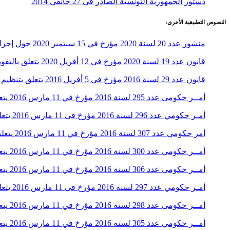
دستور الجمهورية التونسية الصادر في 27 جانفي 2014
النصوص التطبيقية الأخرى:
منشور عدد 20 لسنة 2020 مؤرخ في 15 سبتمبر 2020 حول إجراءات التعيين في الوظائف المدنية العليا
قانون عدد 19 لسنة 2020 مؤرخ في 12 أفريل 2020 يتعلق بالتفويض إلى رئيس الحكومة في إصدار مراسيم لغرض مجابهة تداعيات انتشار فيروس كورونا (كوفيد-19)
قانون عدد 29 لسنة 2016 مؤرخ في 5 أفريل 2016 يتعلق بتنظيم المصادقة على المعاهدات
أمــر حكومي عدد 295 لسنة 2016 مؤرخ في 11 مارس 2016 يتعلق بتفويض بعض صلاحيات رئيس الحكومة إلى وزير العدل
أمـر حكومي عدد 296 لسنة 2016 مؤرخ في 11 مارس 2016 يتعلق بتفويض بعض صلاحيات رئيس الحكومة إلى وزير الدفاع الوطني
أمر حكومي عدد 307 لسنة 2016 مؤرخ في 11 مارس 2016 يتعلق بتفويض بعض صلاحيات رئيس الحكومة إلى وزير العلاقة مع الهيئات الدستورية والمجتمع المدني وحقوق الإنسان
أمــر حكومي عدد 300 لسنة 2016 مؤرخ في 11 مارس 2016 يتعلق بتفويض بعض صلاحيات رئيس الحكومة إلى وزير المالية
أمــر حكومي عدد 306 لسنة 2016 مؤرخ في 11 مارس 2016 يتعلق بتفويض بعض صلاحيات رئيس الحكومة إلى الوزير لدى رئيس الحكومة المكلف بالكتابة العامة للحكومة
أمـر حكومي عدد 297 لسنة 2016 مؤرخ في 11 مارس 2016 يتعلق بتفويض بعض صلاحيات رئيس الحكومة إلى وزير الداخلية
أمــر حكومي عدد 298 لسنة 2016 مؤرخ في 11 مارس 2016 يتعلق بتفويض بعض صلاحيات رئيس الحكومة إلى وزير الشؤون الخارجية
أمــر حكومي عدد 305 لسنة 2016 مؤرخ في 11 مارس 2016 يتعلق بتفويض بعض صلاحيات رئيس الحكومة إلى وزير الوظيفة العمومية والحوكمة ومكافحة الفساد