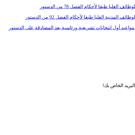
لبريد الخاص بك!