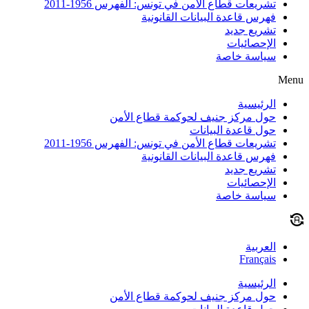
تشريعات قطاع الأمن في تونس: الفهرس 1956-2011
فهرس قاعدة البيانات القانونية
تشريع جديد
الإحصائيات
سياسة خاصة
Menu
الرئيسية
حول مركز جنيف لحوكمة قطاع الأمن
حول قاعدة البيانات
تشريعات قطاع الأمن في تونس: الفهرس 1956-2011
فهرس قاعدة البيانات القانونية
تشريع جديد
الإحصائيات
سياسة خاصة
العربية
Français
الرئيسية
حول مركز جنيف لحوكمة قطاع الأمن