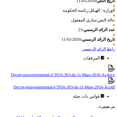
تاريخ النص:
2016-03-11
الوزارة / الهيكل:
رئاسة الحكومة
حالة النص:
ساري المفعول
عدد الرائد الرسمي:
21
تاريخ الرائد الرسمي:
2016-03-11
رابط الرائد الرسمي
المرفقات
Decret-gouvernemental-n°2016-303-du-11-Mars-2016-Ar.docx
Decret-gouvernemental-n°2016-303-du-11-Mars-2016-Ar.pdf
قوانين ذات صلة
نص تطبيقي لـ: