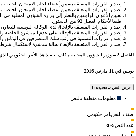
إصدار القرارات المتعلقة بتعيين أعضاء لجان الامتحان الخاصة ب
إصدار القرارات المتعلقة بتعيين أعضاء لجان الامتحان الخاصة بال
طبقا لأحكام الفصل 92 من الدستور،
إصدار القرارات المتعلقة بالإلحاق لدى الوكالة التونسية للتعاون ا
إصدار القرارات المتعلقة بالإحالة على عدم المباشرة الخاصة والت
إصدار قرارات التسمية في رتب سلك المتصرفين في الوثائق وا
إصدار القرارات المتعلقة بالإبقاء بحالة مباشرة لاستكمال شرط
الفصل 2 –
وزير الشؤون المحلية مكلف بتنفيذ هذا الأمر الحكومي الذي 
تونس في 11 مارس 2016
.
عرض النص بـ Français
معلومات متعلقة بالنص
صنف النص:
أمر حكومي
عدد النص:
303