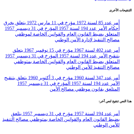
التنقيحات الأخرى
أمر عدد 85 لسنة 1972 مؤرخ في 11 مارس 1972 يتعلق بخرق
أحكام الأمر عدد 194 لسنة 1957 المؤرخ في 31 ديسمبر 1957
المتعلق بضبط القانون العام والقوانين الخاصة لموظفي
مصالح التنفيذ لإدارة الأمن الوطني
أمر عدد 402 لسنة 1967 مؤرخ في 15 نوفمبر 1967 يتعلق
بتنقيح الأمر عدد 194 لسنة 1957 المؤرخ في 31 ديسمبر 1957
المتعلق بضبط القانون العام والقوانين الخاصة بمتوظفي
مصالح التنفيذ للأمن الوطني
أمر عدد 347 لسنة 1960 مؤرخ في 3 أكتوبر 1960 يتعلق بتنقيح
الأمر عدد 194 لسنة 1957 المؤرخ في 31 ديسمبر 1957
المتلعق بقانون موظفي مصالح الأمن
هذا النص تنقيح لنص آخر:
أمر عدد 194 لسنة 1957 مؤرخ في 31 ديسمبر 1957 يتلعق
بضبط القانون العام والقوانين الخاصة بمتوظفي مصالح التنفيذ
للأمن الوطني