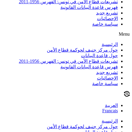
تشريعات قطاع الأمن في تونس: الفهرس 1956-2011
فهرس قاعدة البيانات القانونية
تشريع جديد
الإحصائيات
سياسة خاصة
Menu
الرئيسية
حول مركز جنيف لحوكمة قطاع الأمن
حول قاعدة البيانات
تشريعات قطاع الأمن في تونس: الفهرس 1956-2011
فهرس قاعدة البيانات القانونية
تشريع جديد
الإحصائيات
سياسة خاصة
العربية
Français
الرئيسية
حول مركز جنيف لحوكمة قطاع الأمن