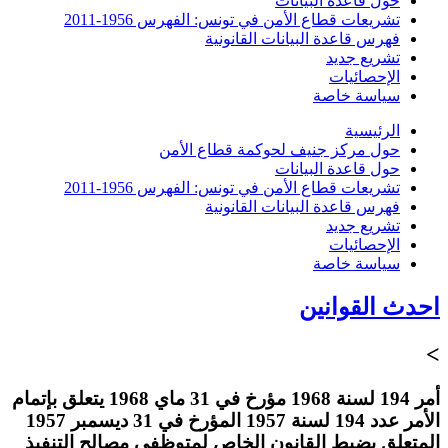
حول قاعدة البيانات
تشريعات قطاع الأمن في تونس: الفهرس 1956-2011
فهرس قاعدة البيانات القانونية
تشريع جديد
الإحصائيات
سياسة خاصة
الرئيسية
حول مركز جنيف لحوكمة قطاع الأمن
حول قاعدة البيانات
تشريعات قطاع الأمن في تونس: الفهرس 1956-2011
فهرس قاعدة البيانات القانونية
تشريع جديد
الإحصائيات
سياسة خاصة
احدث القوانين
>
أمر 194 لسنة 1968 مؤرخ في 31 ماي 1968 يتعلق بإتمام
الأمر عدد 194 لسنة 1957 المؤرخ في 31 ديسمبر 1957
المتعلق بضبط القانون الخاص لمتوظفي مصالح التنفيذ