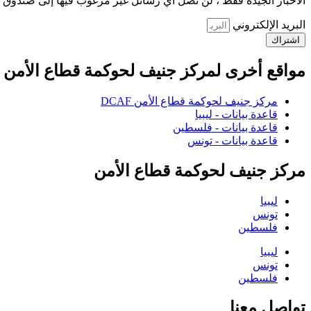
الأخبار الجيدة فقط ، لن تصل أي رسائل غير مرغوب فيها إلى صندوق ا
البريد الإلكتروني
اشتراك
مواقع أخرى لمركز جنيف لحوكمة قطاع الأمن
مركز جنيف لحوكمة قطاع الأمن DCAF
قاعدة بيانات - ليبيا
قاعدة بيانات - فلسطين
قاعدة بيانات - تونس
مركز جنيف لحوكمة قطاع الأمن
ليبيا
تونس
فلسطين
ليبيا
تونس
فلسطين
تواصل معنا