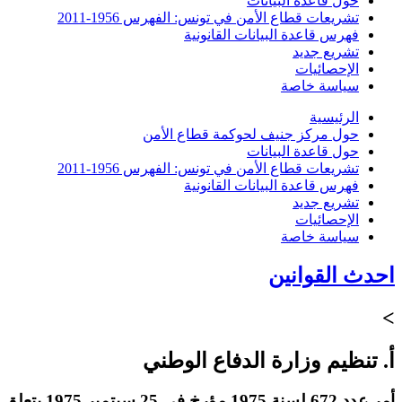
حول قاعدة البيانات
تشريعات قطاع الأمن في تونس: الفهرس 1956-2011
فهرس قاعدة البيانات القانونية
تشريع جديد
الإحصائيات
سياسة خاصة
الرئيسية
حول مركز جنيف لحوكمة قطاع الأمن
حول قاعدة البيانات
تشريعات قطاع الأمن في تونس: الفهرس 1956-2011
فهرس قاعدة البيانات القانونية
تشريع جديد
الإحصائيات
سياسة خاصة
احدث القوانين
>
أ. تنظيم وزارة الدفاع الوطني
أمر عدد 672 لسنة 1975 مؤرخ في 25 سبتمبر 1975 يتعلق بتنظيم وزارة الدفاع الوطني