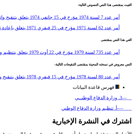
الغيت بمقتضى هذا النص النصوص التالية:
أمر عدد 7 لسنة 1974 مؤرخ في 15 جانفي 1974 يتعلق بتنقيح وإتمام الأمر عدد 62 لسنة 1971 مؤرخ 25 فيفري 1971 المتعلق بإعادة تنظيم وزارة الدفاع الوطني
أمر عدد 62 لسنة 1971 مؤرخ في 25 فيفري 1971 يتعلق بإعادة تنظيم وزارة الدفاع الوطني
الغي هذا النص بمقتضى
أمر عدد 735 لسنة 1979 مؤرخ في 22 أوت 1979 يتعلق بتنظيم وزارة الدفاع الوطني
النص معروض في نسخته المحينة بمقتضى التنقيحات التالية:
أمر عدد 80 لسنة 1978 مؤرخ في 15 فيفري 1978 يتعلق بتنقيح وإتمام الأمر عدد 672 لسنة 1975 المؤرخ في 25 سبتمبر 1975 المتعلق بتنظيم وزارة الدفاع الوطني
فهرس قاعدة البيانات
—3. وزارة الدفاع الوطنــي
—-أ. تنظيم وزارة الدفاع الوطني
اشترك في النشرة الإخبارية