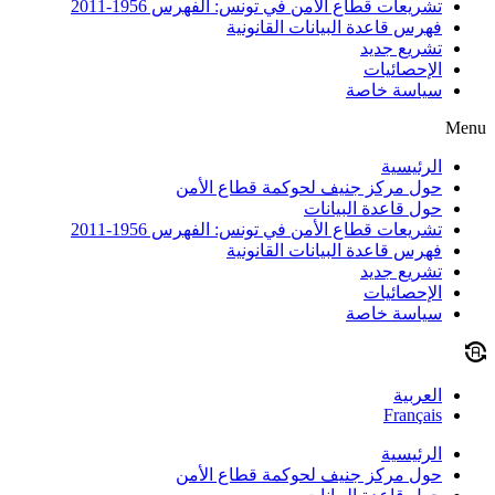
تشريعات قطاع الأمن في تونس: الفهرس 1956-2011
فهرس قاعدة البيانات القانونية
تشريع جديد
الإحصائيات
سياسة خاصة
Menu
الرئيسية
حول مركز جنيف لحوكمة قطاع الأمن
حول قاعدة البيانات
تشريعات قطاع الأمن في تونس: الفهرس 1956-2011
فهرس قاعدة البيانات القانونية
تشريع جديد
الإحصائيات
سياسة خاصة
العربية
Français
الرئيسية
حول مركز جنيف لحوكمة قطاع الأمن