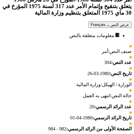
يتعلق بتنقيح وإتمام الأمر عدد 317 لسنة 1975 المؤرخ في
30 ماي 1975 المتعلق بتنظيم وزارة المالية
عرض النص بـ Français
معلومات متعلقة بالنص
صنف النص:
أمر
عدد النص:
304
تاريخ النص:
1980-03-26
الوزارة / الهيكل:
وزارة المالية
حالة النص:
انتهى به العمل
عدد الرائد الرسمي:
20
تاريخ الرائد الرسمي:
1980-04-01
الصفحة الأولى من الرائد الرسمي:
982 - 984