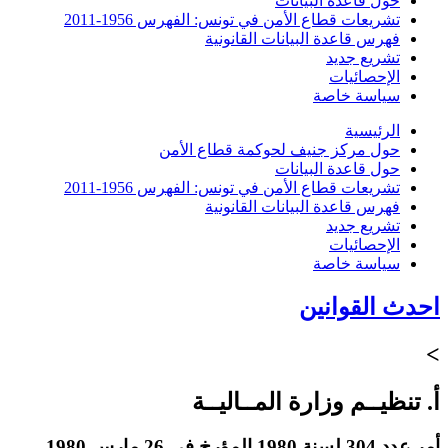
حول قاعدة البيانات
تشريعات قطاع الأمن في تونس: الفهرس 1956-2011
فهرس قاعدة البيانات القانونية
تشريع جديد
الإحصائيات
سياسة خاصة
الرئيسية
حول مركز جنيف لحوكمة قطاع الأمن
حول قاعدة البيانات
تشريعات قطاع الأمن في تونس: الفهرس 1956-2011
فهرس قاعدة البيانات القانونية
تشريع جديد
الإحصائيات
سياسة خاصة
احدث القوانين
>
أ. تنظيــم وزارة المــاليــة
أمر عدد 304 لسنة 1980 المؤرخ في 26 مارس 1980