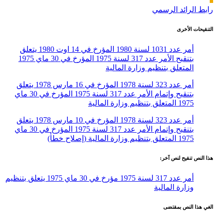
رابط الرائد الرسمي
التنقيحات الأخرى
أمر عدد 1031 لسنة 1980 المؤرخ في 14 اوت 1980 يتعلق
بتنقيح الأمر عدد 317 لسنة 1975 المؤرخ في 30 ماي 1975
المتعلق بتنظيم وزارة المالية
أمر عدد 323 لسنة 1978 المؤرخ في 16 مارس 1978 يتعلق
بتنقيح وإتمام الأمر عدد 317 لسنة 1975 المؤرخ في 30 ماي
1975 المتعلق بتنظيم وزارة المالية
أمر عدد 323 لسنة 1978 المؤرخ في 10 مارس 1978 يتعلق
بتنقيح وإتمام الأمر عدد 317 لسنة 1975 المؤرخ في 30 ماي
1975 المتعلق بتنظيم وزارة المالية (إصلاح خطأ)
هذا النص تنقيح لنص آخر:
أمر عدد 317 لسنة 1975 مؤرخ في 30 ماي 1975 يتعلق بتنظيم
وزارة المالية
الغي هذا النص بمقتضى