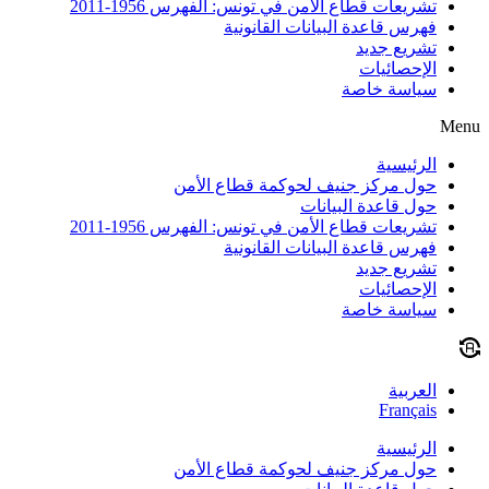
تشريعات قطاع الأمن في تونس: الفهرس 1956-2011
فهرس قاعدة البيانات القانونية
تشريع جديد
الإحصائيات
سياسة خاصة
Menu
الرئيسية
حول مركز جنيف لحوكمة قطاع الأمن
حول قاعدة البيانات
تشريعات قطاع الأمن في تونس: الفهرس 1956-2011
فهرس قاعدة البيانات القانونية
تشريع جديد
الإحصائيات
سياسة خاصة
العربية
Français
الرئيسية
حول مركز جنيف لحوكمة قطاع الأمن