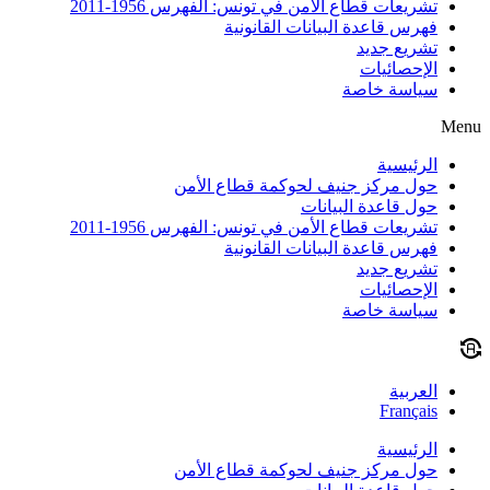
تشريعات قطاع الأمن في تونس: الفهرس 1956-2011
فهرس قاعدة البيانات القانونية
تشريع جديد
الإحصائيات
سياسة خاصة
Menu
الرئيسية
حول مركز جنيف لحوكمة قطاع الأمن
حول قاعدة البيانات
تشريعات قطاع الأمن في تونس: الفهرس 1956-2011
فهرس قاعدة البيانات القانونية
تشريع جديد
الإحصائيات
سياسة خاصة
العربية
Français
الرئيسية
حول مركز جنيف لحوكمة قطاع الأمن