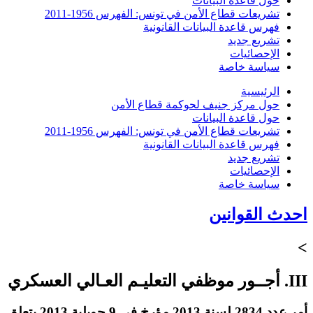
حول قاعدة البيانات
تشريعات قطاع الأمن في تونس: الفهرس 1956-2011
فهرس قاعدة البيانات القانونية
تشريع جديد
الإحصائيات
سياسة خاصة
الرئيسية
حول مركز جنيف لحوكمة قطاع الأمن
حول قاعدة البيانات
تشريعات قطاع الأمن في تونس: الفهرس 1956-2011
فهرس قاعدة البيانات القانونية
تشريع جديد
الإحصائيات
سياسة خاصة
احدث القوانين
>
III. أجــور موظفي التعليـم العـالي العسكري
أمر عدد 2834 لسنة 2013 مؤرخ في 9 جويلية 2013 يتعلق