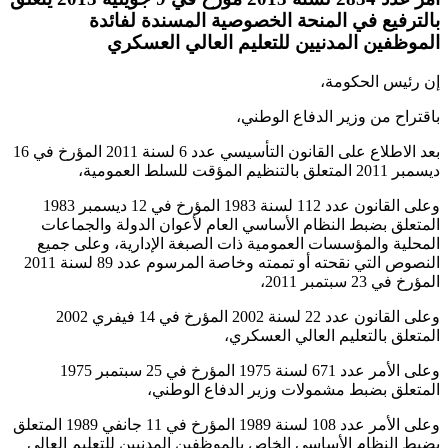
بالترفيع في المنحة الخصوصية المسندة لفائدة
الموظفين المدنيين للتعليم العالي العسكري
إن رئيس الحكومة،
باقتراح من وزير الدفاع الوطني،
بعد الاطلاع على القانون التأسيسي عدد 6 لسنة 2011 المؤرخ في 16
ديسمبر 2011 المتعلق بالتنظيم المؤقت للسلط العمومية،
وعلى القانون عدد 112 لسنة 1983 المؤرخ في 12 ديسمبر 1983
المتعلق بضبط النظام الأساسي العام لأعوان الدولة والجماعات
المحلية والمؤسسات العمومية ذات الصبغة الإدارية، وعلى جميع
النصوص التي نقحته أو تممته وخاصة المرسوم عدد 89 لسنة 2011
المؤرخ في 23 سبتمبر 2011،
وعلى القانون عدد 22 لسنة 2002 المؤرخ في 14 فيفري 2002
المتعلق بالتعليم العالي العسكري،
وعلى الأمر عدد 671 لسنة 1975 المؤرخ في 25 سبتمبر 1975
المتعلق بضبط مشمولات وزير الدفاع الوطني،
وعلى الأمر عدد 108 لسنة 1989 المؤرخ في 11 جانفي 1989 المتعلق
بضبط النظام الأساسي الخاص بالموظفين المدنيين للتعليم العالي