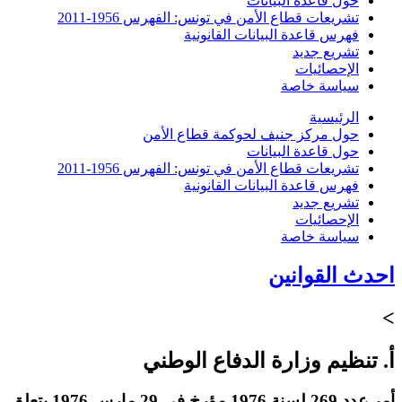
حول قاعدة البيانات
تشريعات قطاع الأمن في تونس: الفهرس 1956-2011
فهرس قاعدة البيانات القانونية
تشريع جديد
الإحصائيات
سياسة خاصة
الرئيسية
حول مركز جنيف لحوكمة قطاع الأمن
حول قاعدة البيانات
تشريعات قطاع الأمن في تونس: الفهرس 1956-2011
فهرس قاعدة البيانات القانونية
تشريع جديد
الإحصائيات
سياسة خاصة
احدث القوانين
>
أ. تنظيم وزارة الدفاع الوطني
أمر عدد 269 لسنة 1976 مؤرخ في 29 مارس 1976 يتعلق