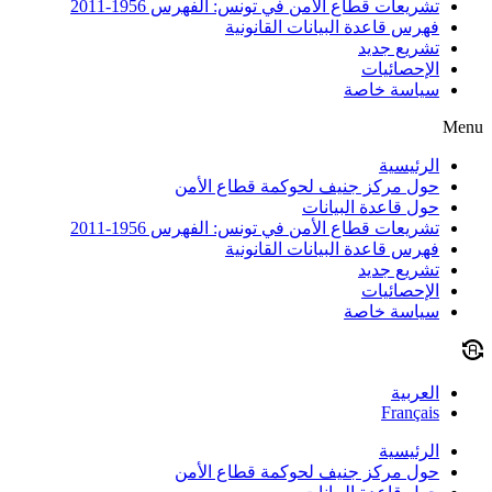
تشريعات قطاع الأمن في تونس: الفهرس 1956-2011
فهرس قاعدة البيانات القانونية
تشريع جديد
الإحصائيات
سياسة خاصة
Menu
الرئيسية
حول مركز جنيف لحوكمة قطاع الأمن
حول قاعدة البيانات
تشريعات قطاع الأمن في تونس: الفهرس 1956-2011
فهرس قاعدة البيانات القانونية
تشريع جديد
الإحصائيات
سياسة خاصة
العربية
Français
الرئيسية
حول مركز جنيف لحوكمة قطاع الأمن