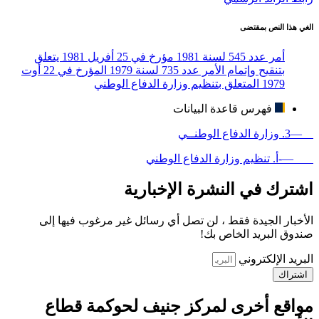
الغي هذا النص بمقتضى
أمر عدد 545 لسنة 1981 مؤرخ في 25 أفريل 1981 يتعلق
بتنقيح وإتمام الأمر عدد 735 لسنة 1979 المؤرخ في 22 أوت
1979 المتعلق بتنظيم وزارة الدفاع الوطني
فهرس قاعدة البيانات
—3. وزارة الدفاع الوطنــي
—-أ. تنظيم وزارة الدفاع الوطني
اشترك في النشرة الإخبارية
الأخبار الجيدة فقط ، لن تصل أي رسائل غير مرغوب فيها إلى
صندوق البريد الخاص بك!
البريد الإلكتروني
اشتراك
مواقع أخرى لمركز جنيف لحوكمة قطاع