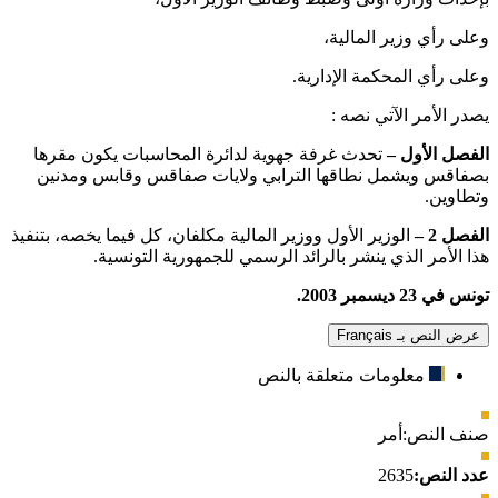
وعلى رأي وزير المالية،
وعلى رأي المحكمة الإدارية.
يصدر الأمر الآتي نصه :
الفصل الأول –
تحدث غرفة جهوية لدائرة المحاسبات يكون مقرها
بصفاقس ويشمل نطاقها الترابي ولايات صفاقس وقابس ومدنين
وتطاوين.
الفصل 2 –
الوزير الأول ووزير المالية مكلفان، كل فيما يخصه، بتنفيذ
هذا الأمر الذي ينشر بالرائد الرسمي للجمهورية التونسية.
تونس في 23 ديسمبر 2003
.
عرض النص بـ Français
معلومات متعلقة بالنص
صنف النص:
أمر
عدد النص:
2635