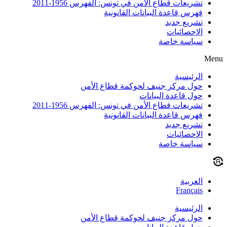
تشريعات قطاع الأمن في تونس: الفهرس 1956-2011
فهرس قاعدة البيانات القانونية
تشريع جديد
الإحصائيات
سياسة خاصة
Menu
الرئيسية
حول مركز جنيف لحوكمة قطاع الأمن
حول قاعدة البيانات
تشريعات قطاع الأمن في تونس: الفهرس 1956-2011
فهرس قاعدة البيانات القانونية
تشريع جديد
الإحصائيات
سياسة خاصة
العربية
Français
الرئيسية
حول مركز جنيف لحوكمة قطاع الأمن