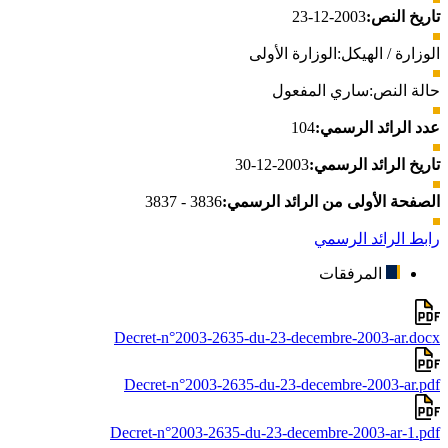
تاريخ النص:
2003-12-23
الوزارة / الهيكل:
الوزارة الأولى
حالة النص:
ساري المفعول
عدد الرائد الرسمي:
104
تاريخ الرائد الرسمي:
2003-12-30
الصفحة الأولى من الرائد الرسمي:
3836 - 3837
رابط الرائد الرسمي
المرفقات
Decret-n°2003-2635-du-23-decembre-2003-ar.docx
Decret-n°2003-2635-du-23-decembre-2003-ar.pdf
Decret-n°2003-2635-du-23-decembre-2003-ar-1.pdf