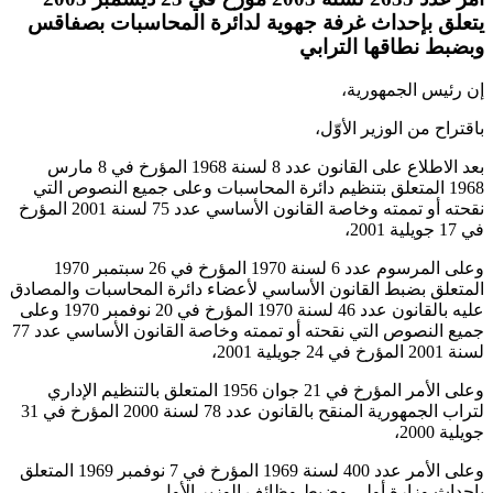
يتعلق بإحداث غرفة جهوية لدائرة المحاسبات بصفاقس
وبضبط نطاقها الترابي
إن رئيس الجمهورية،
باقتراح من الوزير الأوّل،
بعد الاطلاع على القانون عدد 8 لسنة 1968 المؤرخ في 8 مارس
1968 المتعلق بتنظيم دائرة المحاسبات وعلى جميع النصوص التي
نقحته أو تممته وخاصة القانون الأساسي عدد 75 لسنة 2001 المؤرخ
في 17 جويلية 2001،
وعلى المرسوم عدد 6 لسنة 1970 المؤرخ في 26 سبتمبر 1970
المتعلق بضبط القانون الأساسي لأعضاء دائرة المحاسبات والمصادق
عليه بالقانون عدد 46 لسنة 1970 المؤرخ في 20 نوفمبر 1970 وعلى
جميع النصوص التي نقحته أو تممته وخاصة القانون الأساسي عدد 77
لسنة 2001 المؤرخ في 24 جويلية 2001،
وعلى الأمر المؤرخ في 21 جوان 1956 المتعلق بالتنظيم الإداري
لتراب الجمهورية المنقح بالقانون عدد 78 لسنة 2000 المؤرخ في 31
جويلية 2000،
وعلى الأمر عدد 400 لسنة 1969 المؤرخ في 7 نوفمبر 1969 المتعلق
بإحداث وزارة أولى وضبط وظائف الوزير الأول،