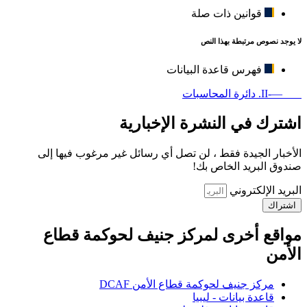
قوانين ذات صلة
لا يوجد نصوص مرتبطة بهذا النص
فهرس قاعدة البيانات
—-II. دائرة المحاسبات
اشترك في النشرة الإخبارية
الأخبار الجيدة فقط ، لن تصل أي رسائل غير مرغوب فيها إلى
صندوق البريد الخاص بك!
البريد الإلكتروني
اشتراك
مواقع أخرى لمركز جنيف لحوكمة قطاع
الأمن
مركز جنيف لحوكمة قطاع الأمن DCAF
قاعدة بيانات - ليبيا