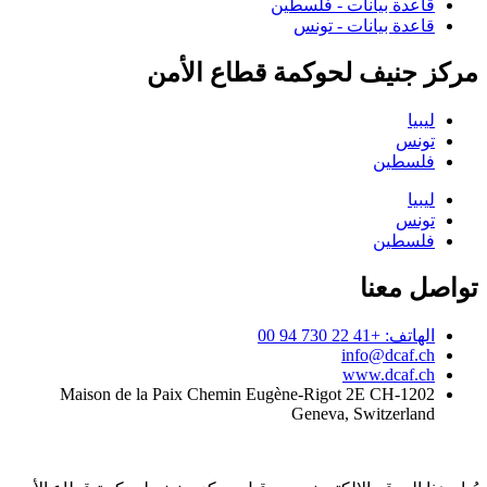
قاعدة بيانات - فلسطين
قاعدة بيانات - تونس
مركز جنيف لحوكمة قطاع الأمن
ليبيا
تونس
فلسطين
ليبيا
تونس
فلسطين
تواصل معنا
الهاتف: +41 22 730 94 00
info@dcaf.ch
www.dcaf.ch
Maison de la Paix Chemin Eugène-Rigot 2E CH-1202
Geneva, Switzerland