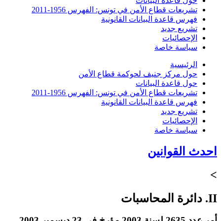
حول قاعدة البيانات
تشريعات قطاع الأمن في تونس: الفهرس 1956-2011
فهرس قاعدة البيانات القانونية
تشريع جديد
الإحصائيات
سياسة خاصة
الرئيسية
حول مركز جنيف لحوكمة قطاع الأمن
حول قاعدة البيانات
تشريعات قطاع الأمن في تونس: الفهرس 1956-2011
فهرس قاعدة البيانات القانونية
تشريع جديد
الإحصائيات
سياسة خاصة
احدث القوانين
>
II. دائرة المحاسبات
أمر عدد 2635 لسنة 2003 مؤرخ في 23 ديسمبر 2003