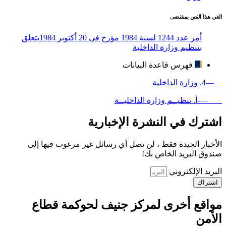
الغي هذا النص بمقتضى
أمر عدد 1244 لسنة 1984 مؤرخ في 20 أكتوبر 1984يتعلق
بتنظيم وزارة الداخلية
فهرس قاعدة البيانات
—4. وزارة الداخلية
—-أ. تنظيــم وزارة الداخليــة
اشترك في النشرة الإخبارية
الأخبار الجيدة فقط ، لن تصل أي رسائل غير مرغوب فيها إلى
صندوق البريد الخاص بك!
البريد الإلكتروني
اشتراك
مواقع أخرى لمركز جنيف لحوكمة قطاع
الأمن