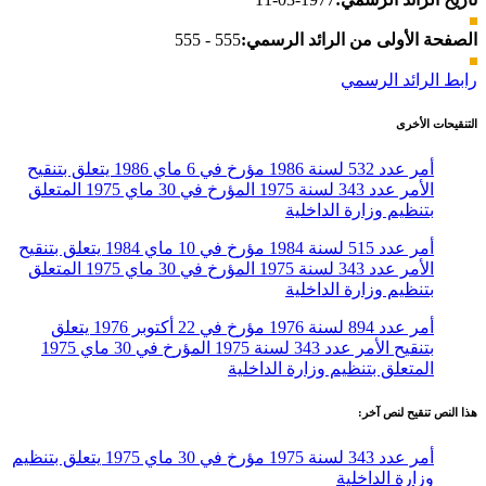
الصفحة الأولى من الرائد الرسمي:
555 - 555
رابط الرائد الرسمي
التنقيحات الأخرى
أمر عدد 532 لسنة 1986 مؤرخ في 6 ماي 1986 يتعلق بتنقيح
الأمر عدد 343 لسنة 1975 المؤرخ في 30 ماي 1975 المتعلق
بتنظيم وزارة الداخلية
أمر عدد 515 لسنة 1984 مؤرخ في 10 ماي 1984 يتعلق بتنقيح
الأمر عدد 343 لسنة 1975 المؤرخ في 30 ماي 1975 المتعلق
بتنظيم وزارة الداخلية
أمر عدد 894 لسنة 1976 مؤرخ في 22 أكتوبر 1976 يتعلق
بتنقيح الأمر عدد 343 لسنة 1975 المؤرخ في 30 ماي 1975
المتعلق بتنظيم وزارة الداخلية
هذا النص تنقيح لنص آخر:
أمر عدد 343 لسنة 1975 مؤرخ في 30 ماي 1975 يتعلق بتنظيم
وزارة الداخلية