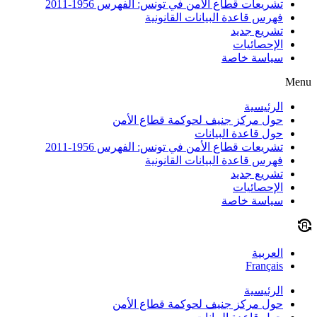
تشريعات قطاع الأمن في تونس: الفهرس 1956-2011
فهرس قاعدة البيانات القانونية
تشريع جديد
الإحصائيات
سياسة خاصة
Menu
الرئيسية
حول مركز جنيف لحوكمة قطاع الأمن
حول قاعدة البيانات
تشريعات قطاع الأمن في تونس: الفهرس 1956-2011
فهرس قاعدة البيانات القانونية
تشريع جديد
الإحصائيات
سياسة خاصة
العربية
Français
الرئيسية
حول مركز جنيف لحوكمة قطاع الأمن