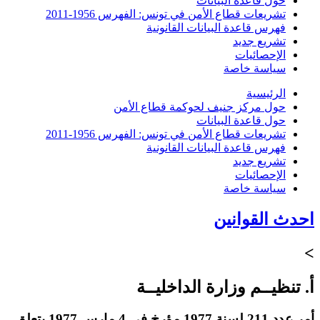
حول قاعدة البيانات
تشريعات قطاع الأمن في تونس: الفهرس 1956-2011
فهرس قاعدة البيانات القانونية
تشريع جديد
الإحصائيات
سياسة خاصة
الرئيسية
حول مركز جنيف لحوكمة قطاع الأمن
حول قاعدة البيانات
تشريعات قطاع الأمن في تونس: الفهرس 1956-2011
فهرس قاعدة البيانات القانونية
تشريع جديد
الإحصائيات
سياسة خاصة
احدث القوانين
>
أ. تنظيــم وزارة الداخليــة
أمر عدد 211 لسنة 1977 مؤرخ في 4 مارس 1977 يتعلق