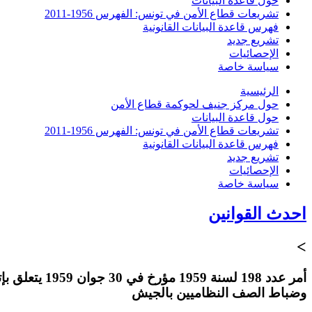
حول قاعدة البيانات
تشريعات قطاع الأمن في تونس: الفهرس 1956-2011
فهرس قاعدة البيانات القانونية
تشريع جديد
الإحصائيات
سياسة خاصة
الرئيسية
حول مركز جنيف لحوكمة قطاع الأمن
حول قاعدة البيانات
تشريعات قطاع الأمن في تونس: الفهرس 1956-2011
فهرس قاعدة البيانات القانونية
تشريع جديد
الإحصائيات
سياسة خاصة
احدث القوانين
>
وضباط الصف النظاميين بالجيش