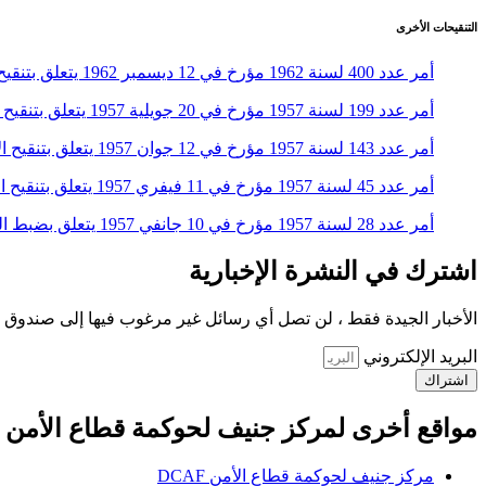
التنقيحات الأخرى
أمر عدد 400 لسنة 1962 مؤرخ في 12 ديسمبر 1962 يتعلق بتنقيح الأمر عدد 28 لسنة 1957 المؤرخ في 10 جانفي 1957 المتعلق بضبط القانون الأساسي للضباط المباشرين وضباط الصف النظاميين بالجيش
أمر عدد 199 لسنة 1957 مؤرخ في 20 جويلية 1957 يتعلق بتنقيح الأمر عدد 28 لسنة 1957 المؤرخ في 10 جانفي 1957 المتعلق بضبط القانون الأساسي للضباط المباشرين وضباط الصف النظاميين بالجيش
أمر عدد 143 لسنة 1957 مؤرخ في 12 جوان 1957 يتعلق بتنقيح الأمر عدد 28 لسنة 1957 المؤرخ في 10 جانفي 1957 المتعلق بضبط القانون الأساسي للضباط المباشرين وضباط الصف النظاميين بالجيش
أمر عدد 45 لسنة 1957 مؤرخ في 11 فيفري 1957 يتعلق بتنقيح الأمر عدد 28 لسنة 1957 المؤرخ في 10 جانفي 1957 المتعلق بضبط القانون الأساسي للضباط المباشرين وضباط الصف النظاميين بالجيش
أمر عدد 28 لسنة 1957 مؤرخ في 10 جانفي 1957 يتعلق بضبط القانون الأساسي للضباط المباشرين وضباط الصف النظاميين بالجيش (إصلاح غلط)
اشترك في النشرة الإخبارية
الأخبار الجيدة فقط ، لن تصل أي رسائل غير مرغوب فيها إلى صندوق ا
البريد الإلكتروني
اشتراك
مواقع أخرى لمركز جنيف لحوكمة قطاع الأمن
مركز جنيف لحوكمة قطاع الأمن DCAF