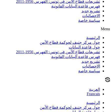
تشريعات قطاع الأمن في تونس: الفهرس 1956-2011
فهرس قاعدة البيانات القانونية
تشريع جديد
الإحصائيات
سياسة خاصة
Menu
الرئيسية
حول مركز جنيف لحوكمة قطاع الأمن
حول قاعدة البيانات
تشريعات قطاع الأمن في تونس: الفهرس 1956-2011
فهرس قاعدة البيانات القانونية
تشريع جديد
الإحصائيات
سياسة خاصة
العربية
Français
الرئيسية
حول مركز جنيف لحوكمة قطاع الأمن