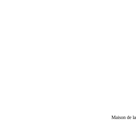
Maison de l