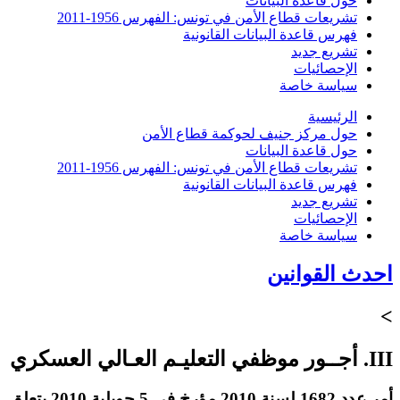
حول قاعدة البيانات
تشريعات قطاع الأمن في تونس: الفهرس 1956-2011
فهرس قاعدة البيانات القانونية
تشريع جديد
الإحصائيات
سياسة خاصة
الرئيسية
حول مركز جنيف لحوكمة قطاع الأمن
حول قاعدة البيانات
تشريعات قطاع الأمن في تونس: الفهرس 1956-2011
فهرس قاعدة البيانات القانونية
تشريع جديد
الإحصائيات
سياسة خاصة
احدث القوانين
>
III. أجــور موظفي التعليـم العـالي العسكري
أمر عدد 1682 لسنة 2010 مؤرخ في 5 جويلية 2010 يتعلق