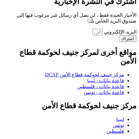
اشترك في النشرة الإخبارية
الأخبار الجيدة فقط ، لن تصل أي رسائل غير مرغوب فيها إلى
صندوق البريد الخاص بك!
البريد الإلكتروني
اشتراك
مواقع أخرى لمركز جنيف لحوكمة قطاع
الأمن
مركز جنيف لحوكمة قطاع الأمن DCAF
قاعدة بيانات - ليبيا
قاعدة بيانات - فلسطين
قاعدة بيانات - تونس
مركز جنيف لحوكمة قطاع الأمن
ليبيا
تونس
فلسطين