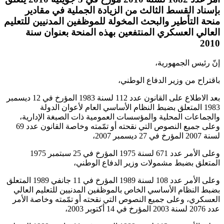
بإسناد القسط الثالث من الزيادة الجملية في مقادير
منحة التأطير والبحث المخولة للموظفين المدنيين للتعليم
العالي العسكري المنتفعين بهذه المنحة بعنوان سنة
2010
إنّ رئيس الجمهورية،
باقتراح من وزير الدفاع الوطني،
بعد الاطلاع على القانون عدد 112 لسنة 1983 المؤرخ في 12 ديسمبر
1983 المتعلق بضبط النظام الأساسي العام لأعوان الدولة
والجماعات المحلية والمؤسسات العمومية ذات الصبغة الإدارية،
وعلى جميع النصوص التي نقحته أو تمّمته وخاصة القانون عدد 69
لسنة 2007 المؤرخ في 27 ديسمبر 2007،
وعلى الأمر عدد 671 لسنة 1975 المؤرخ في 25 سبتمبر 1975
المتعلق بضبط مشمولات وزير الدفاع الوطني،
وعلى الأمر عدد 108 لسنة 1989 المؤرخ في 11 جانفي 1989 المتعلق
بضبط النظام الأساسي الخاص بالموظفين المدنيين للتعليم العالي
العسكري، وعلى جميع النصوص التي نقحته أو تمّمته وخاصة الأمر
عدد 2076 لسنة 2003 المؤرخ في 14 أكتوبر 2003،