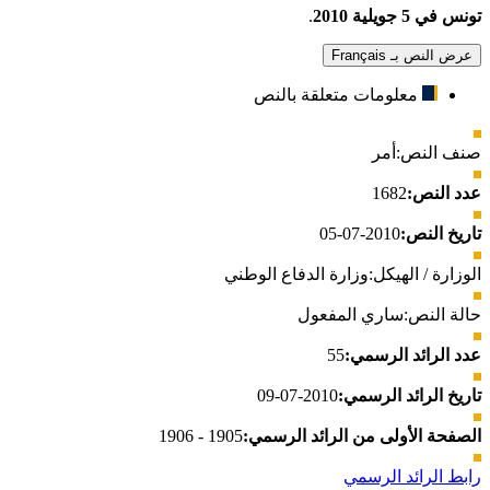
تونس في 5 جويلية 2010
.
عرض النص بـ Français
معلومات متعلقة بالنص
صنف النص:
أمر
عدد النص:
1682
تاريخ النص:
2010-07-05
الوزارة / الهيكل:
وزارة الدفاع الوطني
حالة النص:
ساري المفعول
عدد الرائد الرسمي:
55
تاريخ الرائد الرسمي:
2010-07-09
الصفحة الأولى من الرائد الرسمي:
1905 - 1906
رابط الرائد الرسمي