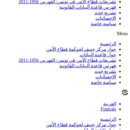
تشريعات قطاع الأمن في تونس: الفهرس 1956-2011
فهرس قاعدة البيانات القانونية
تشريع جديد
الإحصائيات
سياسة خاصة
Menu
الرئيسية
حول مركز جنيف لحوكمة قطاع الأمن
حول قاعدة البيانات
تشريعات قطاع الأمن في تونس: الفهرس 1956-2011
فهرس قاعدة البيانات القانونية
تشريع جديد
الإحصائيات
سياسة خاصة
العربية
Français
الرئيسية
حول مركز جنيف لحوكمة قطاع الأمن