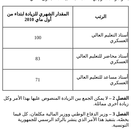
المقدار الشهري للزيادة
ابتداء من
الرتب
أول ماي 2010
أستاذ التعليم العالي
100
العسكري
أستاذ محاضر للتعليم العالي
83
العسكري
أستاذ مساعد للتعليم العالي
71
العسكري
الفصل 2 –
لا يمكن الجمع بين الزيادة المنصوص عليها بهذا الأمر وكل
زيادة أخرى مماثلة.
الفصل 3 –
وزير الدفاع الوطني ووزير المالية مكلفان، كل فيما
يخصّه، بتنفيذ هذا الأمر الذي ينشر بالرائد الرسمي للجمهورية
التونسية.