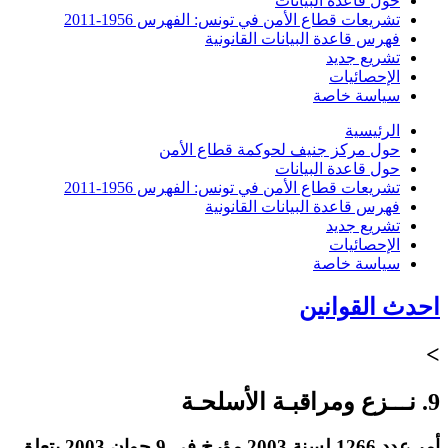
حول قاعدة البيانات
تشريعات قطاع الأمن في تونس: الفهرس 1956-2011
فهرس قاعدة البيانات القانونية
تشريع جديد
الإحصائيات
سياسة خاصة
الرئيسية
حول مركز جنيف لحوكمة قطاع الأمن
حول قاعدة البيانات
تشريعات قطاع الأمن في تونس: الفهرس 1956-2011
فهرس قاعدة البيانات القانونية
تشريع جديد
الإحصائيات
سياسة خاصة
احدث القوانين
>
9. نـــزع ومراقبـة الأسلحـة
أمر عدد 1266 لسنة 2003 مؤرخ في 9 جوان 2003 يتعلق