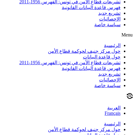
تشريعات قطاع الأمن في تونس: الفهرس 1956-2011
فهرس قاعدة البيانات القانونية
تشريع جديد
الإحصائيات
سياسة خاصة
Menu
الرئيسية
حول مركز جنيف لحوكمة قطاع الأمن
حول قاعدة البيانات
تشريعات قطاع الأمن في تونس: الفهرس 1956-2011
فهرس قاعدة البيانات القانونية
تشريع جديد
الإحصائيات
سياسة خاصة
العربية
Français
الرئيسية
حول مركز جنيف لحوكمة قطاع الأمن