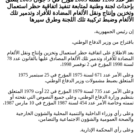
بإحداث لجنة وطنية لمتابعة تنفيذ اتفاقية حظر استعمال
وتخزين وإنتاج ونقل الألغام المضادة للأفراد وتدمير تلك
الألغام وضبط تركيبة تلك اللجنة وطرق سيرها
إن رئيس الجمهورية،
باقتراح من وزير الدفاع الوطني،
بعد الاطلاع على اتفاقية حظر استعمال وتخزين وإنتاج ونقل الألغام
المضادة للأفراد وتدمير تلك الألغام المصادق عليها بالقانون عدد 78
لسنة 1998 المؤرخ في 2 نوفمبر 1998،
وعلى الأمر عدد 671 لسنة 1975 المؤرخ في 25 سبتمبر 1975
المتعلق بضبط مشمولات وزير الدفاع الوطني،
وعلى الأمر عدد 735 لسنة 1979 المؤرخ في 22 أوت 1979 المتعلق
بتنظيم وزارة الدفاع الوطني، وعلى جميع النصوص التي نقحته أو
تممته وخاصة الأمر عدد 454 لسنة 1987 المؤرخ في 10 مارس 1987،
وعلى رأي وزراء الداخلية والتنمية المحلية والشؤون الخارجية
والصحة العمومية والشؤون الاجتماعية والتضامن،
وعلى رأي المحكمة الإدارية
.