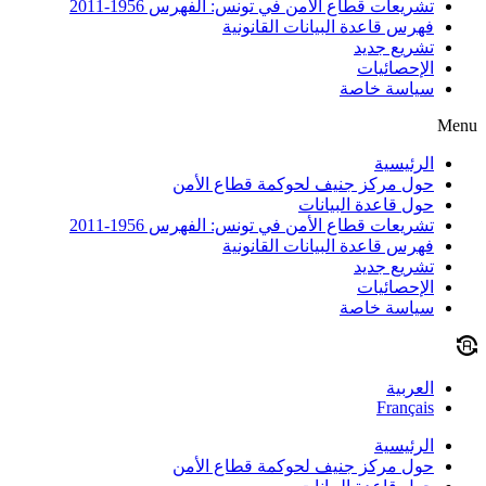
تشريعات قطاع الأمن في تونس: الفهرس 1956-2011
فهرس قاعدة البيانات القانونية
تشريع جديد
الإحصائيات
سياسة خاصة
Menu
الرئيسية
حول مركز جنيف لحوكمة قطاع الأمن
حول قاعدة البيانات
تشريعات قطاع الأمن في تونس: الفهرس 1956-2011
فهرس قاعدة البيانات القانونية
تشريع جديد
الإحصائيات
سياسة خاصة
العربية
Français
الرئيسية
حول مركز جنيف لحوكمة قطاع الأمن