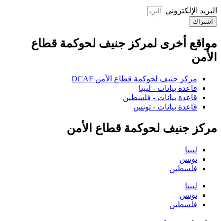
البريد الإلكتروني
اشتراك
مواقع أخرى لمركز جنيف لحوكمة قطاع
الأمن
مركز جنيف لحوكمة قطاع الأمن DCAF
قاعدة بيانات - ليبيا
قاعدة بيانات - فلسطين
قاعدة بيانات - تونس
مركز جنيف لحوكمة قطاع الأمن
ليبيا
تونس
فلسطين
ليبيا
تونس
فلسطين