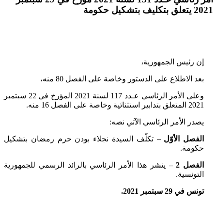
2021 يتعلق بتكليف بتشكيل حكومة
إن رئيس الجمهورية،
بعد الاطلاع على الدستور وخاصة على الفصل 80 منه،
وعلى الأمر الرئاسي عـدد 117 لسنة 2021 المؤرخ في 22 سبتمبر
2021 المتعلق بتدابير استثنائية وخاصة على الفصل 16 منه.
يصدر الأمر الرئاسي الآتي نصه:
الفصل الأوّل
–
تكلّف السيدة نجلاء بودن حرم رمضان بتشكيل
حكومة.
الفصل 2 –
ينشر هذا الأمر الرئاسي بالرائد الرسمي للجمهورية
التونسية.
تونس في 29 سبتمبر 2021.