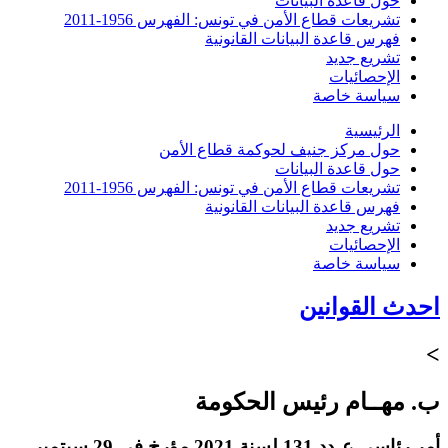
حول قاعدة البيانات
تشريعات قطاع الأمن في تونس: الفهرس 1956-2011
فهرس قاعدة البيانات القانونية
تشريع جديد
الإحصائيات
سياسة خاصة
الرئيسية
حول مركز جنيف لحوكمة قطاع الأمن
حول قاعدة البيانات
تشريعات قطاع الأمن في تونس: الفهرس 1956-2011
فهرس قاعدة البيانات القانونية
تشريع جديد
الإحصائيات
سياسة خاصة
احدث القوانين
>
ب. مهــام رئيس الحكومة
أمر رئاسي عـدد 131 لسنة 2021 مؤرخ في 29 سبتمبر