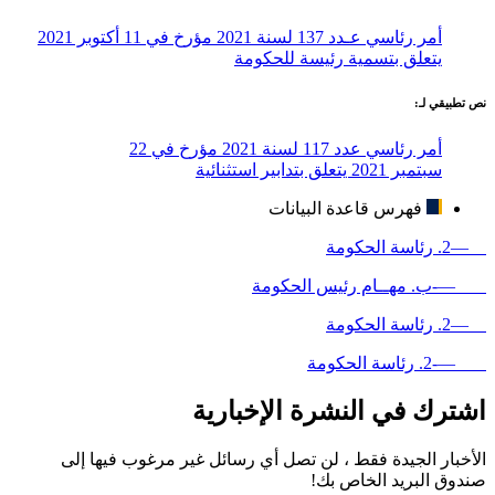
أمر رئاسي عـدد 137 لسنة 2021 مؤرخ في 11 أكتوبر 2021
يتعلق بتسمية رئيسة للحكومة
نص تطبيقي لـ:
أمر رئاسي عدد 117 لسنة 2021 مؤرخ في 22
سبتمبر 2021 يتعلق بتدابير استثنائية
فهرس قاعدة البيانات
—2. رئاسة الحكومة
—-ب. مهــام رئيس الحكومة
—2. رئاسة الحكومة
—-2. رئاسة الحكومة
اشترك في النشرة الإخبارية
الأخبار الجيدة فقط ، لن تصل أي رسائل غير مرغوب فيها إلى
صندوق البريد الخاص بك!