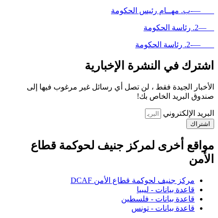
—-ب. مهــام رئيس الحكومة
—2. رئاسة الحكومة
—-2. رئاسة الحكومة
اشترك في النشرة الإخبارية
الأخبار الجيدة فقط ، لن تصل أي رسائل غير مرغوب فيها إلى
صندوق البريد الخاص بك!
البريد الإلكتروني
اشتراك
مواقع أخرى لمركز جنيف لحوكمة قطاع
الأمن
مركز جنيف لحوكمة قطاع الأمن DCAF
قاعدة بيانات - ليبيا
قاعدة بيانات - فلسطين
قاعدة بيانات - تونس