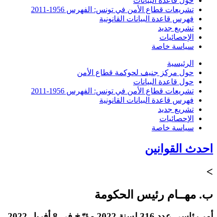
حول قاعدة البيانات
تشريعات قطاع الأمن في تونس: الفهرس 1956-2011
فهرس قاعدة البيانات القانونية
تشريع جديد
الإحصائيات
سياسة خاصة
الرئيسية
حول مركز جنيف لحوكمة قطاع الأمن
حول قاعدة البيانات
تشريعات قطاع الأمن في تونس: الفهرس 1956-2011
فهرس قاعدة البيانات القانونية
تشريع جديد
الإحصائيات
سياسة خاصة
احدث القوانين
>
ب. مهــام رئيس الحكومة
أمر رئاسي عدد 316 لسنة 2022 مؤرّخ في 8 أفريل 2022