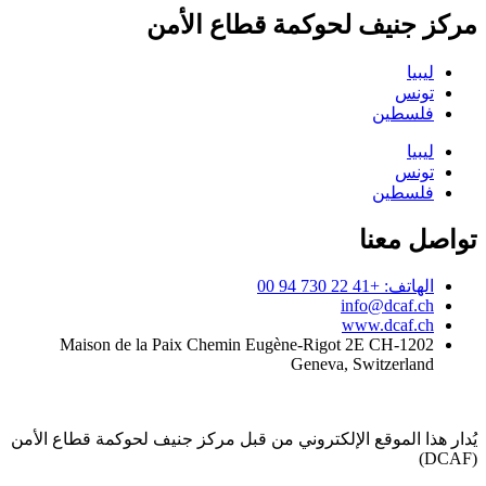
مركز جنيف لحوكمة قطاع الأمن
ليبيا
تونس
فلسطين
ليبيا
تونس
فلسطين
تواصل معنا
الهاتف: +41 22 730 94 00
info@dcaf.ch
www.dcaf.ch
Maison de la Paix Chemin Eugène-Rigot 2E CH-1202
Geneva, Switzerland
يُدار هذا الموقع الإلكتروني من قبل مركز جنيف لحوكمة قطاع الأمن
(DCAF)