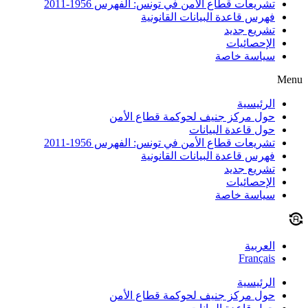
تشريعات قطاع الأمن في تونس: الفهرس 1956-2011
فهرس قاعدة البيانات القانونية
تشريع جديد
الإحصائيات
سياسة خاصة
Menu
الرئيسية
حول مركز جنيف لحوكمة قطاع الأمن
حول قاعدة البيانات
تشريعات قطاع الأمن في تونس: الفهرس 1956-2011
فهرس قاعدة البيانات القانونية
تشريع جديد
الإحصائيات
سياسة خاصة
العربية
Français
الرئيسية
حول مركز جنيف لحوكمة قطاع الأمن