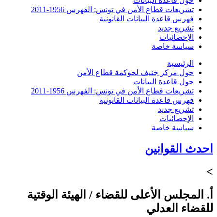
حول قاعدة البيانات
تشريعات قطاع الأمن في تونس: الفهرس 1956-2011
فهرس قاعدة البيانات القانونية
تشريع جديد
الإحصائيات
سياسة خاصة
الرئيسية
حول مركز جنيف لحوكمة قطاع الأمن
حول قاعدة البيانات
تشريعات قطاع الأمن في تونس: الفهرس 1956-2011
فهرس قاعدة البيانات القانونية
تشريع جديد
الإحصائيات
سياسة خاصة
احدث القوانين
>
أ. المجلس الأعلى للقضاء / الهيئة الوقتية
للقضاء العدلي