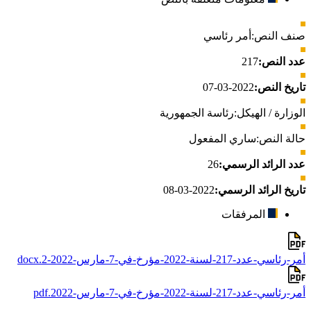
صنف النص:
أمر رئاسي
عدد النص:
217
تاريخ النص:
2022-03-07
الوزارة / الهيكل:
رئاسة الجمهورية
حالة النص:
ساري المفعول
عدد الرائد الرسمي:
26
تاريخ الرائد الرسمي:
2022-03-08
المرفقات
أمر-رئاسي-عدد-217-لسنة-2022-مؤرخ-في-7-مارس-2022-2.docx
أمر-رئاسي-عدد-217-لسنة-2022-مؤرخ-في-7-مارس-2022.pdf