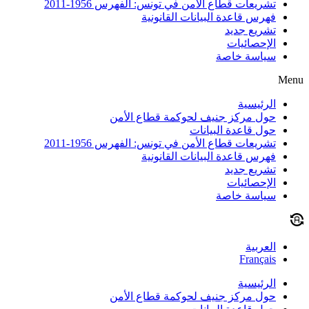
تشريعات قطاع الأمن في تونس: الفهرس 1956-2011
فهرس قاعدة البيانات القانونية
تشريع جديد
الإحصائيات
سياسة خاصة
Menu
الرئيسية
حول مركز جنيف لحوكمة قطاع الأمن
حول قاعدة البيانات
تشريعات قطاع الأمن في تونس: الفهرس 1956-2011
فهرس قاعدة البيانات القانونية
تشريع جديد
الإحصائيات
سياسة خاصة
العربية
Français
الرئيسية
حول مركز جنيف لحوكمة قطاع الأمن