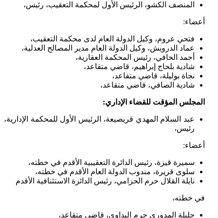
المنصف الكشو، الرئيس الأول لمحكمة التعقيب، رئيس،
أعضاء:
فتحي عروم، وكيل الدولة العام لدى محكمة التعقيب،
عماد الدرويش، وكيل الدولة العام مدير المصالح العدلية،
أحمد الحافي، رئيس المحكمة العقارية،
شادية بلحاج إبراهيم، قاضي متقاعد،
نجاة بوليلة، قاضي متقاعد،
شادية الصافي، قاضي متقاعد،
المجلس المؤقت للقضاء الإداري:
عبد السلام المهدي قريصيعة، الرئيس الأول للمحكمة الإدارية،
رئيس،
أعضاء:
سميرة قيزة، رئيس الدائرة التعقيبية الأقدم في خطته،
سلوى قريرة، مندوب الدولة العام الأقدم في خطته،
نايلة القلال حرم الحزامي، رئيس الدائرة الاستئنافية الأقدم
في خطته،
جليلة المدوري حرم البداوي، قاضي متقاعد،