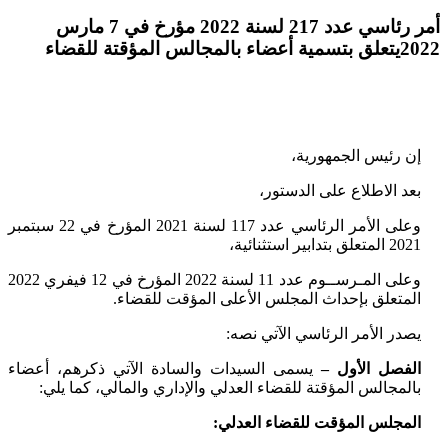
أمر رئاسي عدد 217 لسنة 2022 مؤرخ في 7 مارس
2022يتعلق بتسمية أعضاء بالمجالس المؤقتة للقضاء
إن رئيس الجمهورية،
بعد الاطلاع على الدستور،
وعلى الأمر الرئاسي عدد 117 لسنة 2021 المؤرخ في 22 سبتمبر
2021 المتعلق بتدابير استثنائية،
وعلى المـرســوم عدد 11 لسنة 2022 المؤرخ في 12 فيفري 2022
المتعلق بإحداث المجلس الأعلى المؤقت للقضاء.
يصدر الأمر الرئاسي الآتي نصه:
الفصل الأول –
يسمى السيدات والسادة الآتي ذكرهم، أعضاء
بالمجالس المؤقتة للقضاء العدلي والإداري والمالي، كما يلي:
المجلس المؤقت للقضاء العدلي: