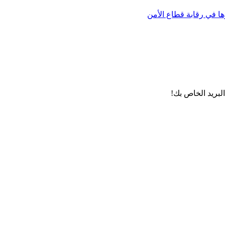
لبريد الخاص بك!