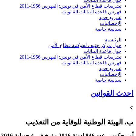
حول قاعدة البيانات
تشريعات قطاع الأمن في تونس: الفهرس 1956-2011
فهرس قاعدة البيانات القانونية
تشريع جديد
الإحصائيات
سياسة خاصة
الرئيسية
حول مركز جنيف لحوكمة قطاع الأمن
حول قاعدة البيانات
تشريعات قطاع الأمن في تونس: الفهرس 1956-2011
فهرس قاعدة البيانات القانونية
تشريع جديد
الإحصائيات
سياسة خاصة
احدث القوانين
>
ب. الهيئة الوطنية للوقاية من التعذيب
أمر حكومي عدد 846 لسنة 2016 مؤرخ في 4 جويلية 2016 يتعلق بتسمية أعضاء الهيئة الوطنية للوقاية من التعذيب