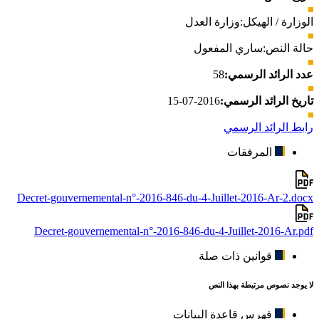
الوزارة / الهيكل:
وزارة العدل
حالة النص:
ساري المفعول
عدد الرائد الرسمي:
58
تاريخ الرائد الرسمي:
2016-07-15
رابط الرائد الرسمي
المرفقات
Decret-gouvernemental-n°-2016-846-du-4-Juillet-2016-Ar-2.docx
Decret-gouvernemental-n°-2016-846-du-4-Juillet-2016-Ar.pdf
قوانين ذات صلة
لا يوجد نصوص مرتبطة بهذا النص
فهرس قاعدة البيانات