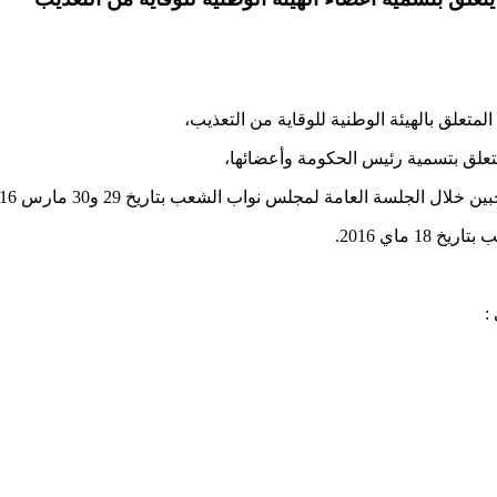
ل الجلسة العامة لمجلس نواب الشعب بتاريخ 29 و30 مارس 2016،
 ماي 2016.
: