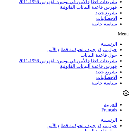
تشريعات قطاع الأمن في تونس: الفهرس 1956-2011
فهرس قاعدة البيانات القانونية
تشريع جديد
الإحصائيات
سياسة خاصة
Menu
الرئيسية
حول مركز جنيف لحوكمة قطاع الأمن
حول قاعدة البيانات
تشريعات قطاع الأمن في تونس: الفهرس 1956-2011
فهرس قاعدة البيانات القانونية
تشريع جديد
الإحصائيات
سياسة خاصة
العربية
Français
الرئيسية
حول مركز جنيف لحوكمة قطاع الأمن