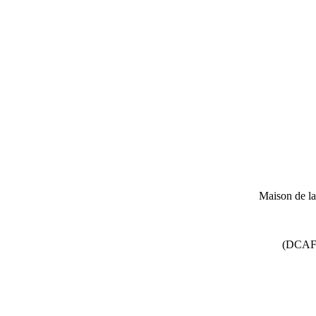
Maison de l