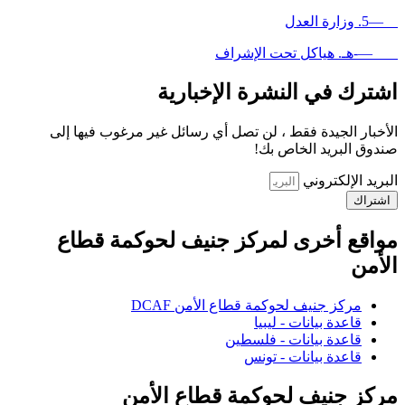
—5. وزارة العدل
—-هـ. هياكل تحت الإشراف
اشترك في النشرة الإخبارية
الأخبار الجيدة فقط ، لن تصل أي رسائل غير مرغوب فيها إلى
صندوق البريد الخاص بك!
البريد الإلكتروني
اشتراك
مواقع أخرى لمركز جنيف لحوكمة قطاع
الأمن
مركز جنيف لحوكمة قطاع الأمن DCAF
قاعدة بيانات - ليبيا
قاعدة بيانات - فلسطين
قاعدة بيانات - تونس
مركز جنيف لحوكمة قطاع الأمن