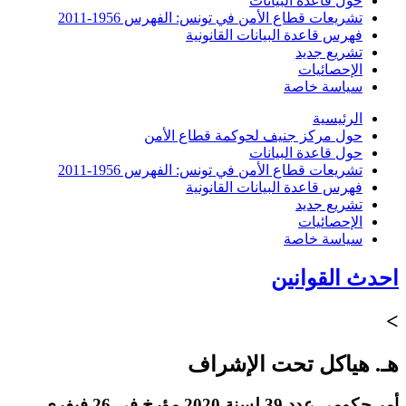
حول قاعدة البيانات
تشريعات قطاع الأمن في تونس: الفهرس 1956-2011
فهرس قاعدة البيانات القانونية
تشريع جديد
الإحصائيات
سياسة خاصة
الرئيسية
حول مركز جنيف لحوكمة قطاع الأمن
حول قاعدة البيانات
تشريعات قطاع الأمن في تونس: الفهرس 1956-2011
فهرس قاعدة البيانات القانونية
تشريع جديد
الإحصائيات
سياسة خاصة
احدث القوانين
>
هـ. هياكل تحت الإشراف
أمر حكومي عدد 39 لسنة 2020 مؤرخ في 26 فيفري