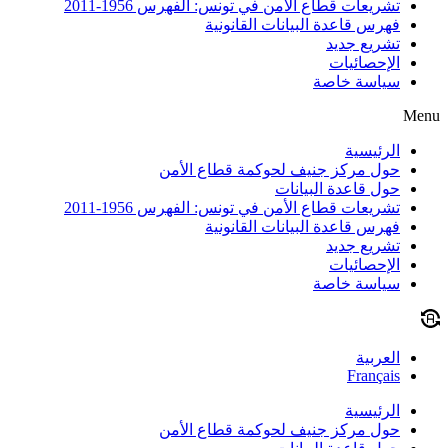
تشريعات قطاع الأمن في تونس: الفهرس 1956-2011
فهرس قاعدة البيانات القانونية
تشريع جديد
الإحصائيات
سياسة خاصة
Menu
الرئيسية
حول مركز جنيف لحوكمة قطاع الأمن
حول قاعدة البيانات
تشريعات قطاع الأمن في تونس: الفهرس 1956-2011
فهرس قاعدة البيانات القانونية
تشريع جديد
الإحصائيات
سياسة خاصة
العربية
Français
الرئيسية
حول مركز جنيف لحوكمة قطاع الأمن