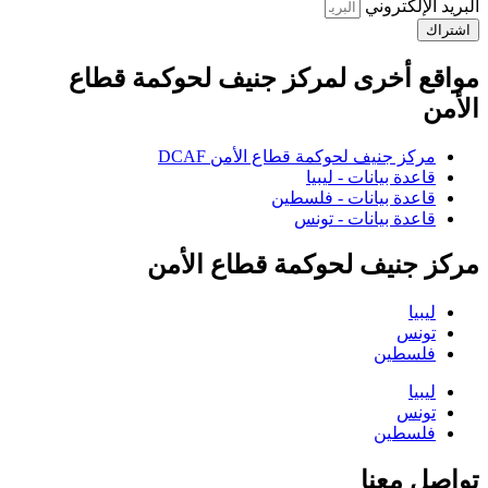
البريد الإلكتروني
اشتراك
مواقع أخرى لمركز جنيف لحوكمة قطاع
الأمن
مركز جنيف لحوكمة قطاع الأمن DCAF
قاعدة بيانات - ليبيا
قاعدة بيانات - فلسطين
قاعدة بيانات - تونس
مركز جنيف لحوكمة قطاع الأمن
ليبيا
تونس
فلسطين
ليبيا
تونس
فلسطين
تواصل معنا