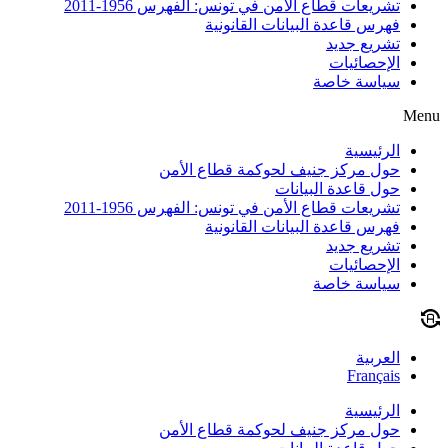
تشريعات قطاع الأمن في تونس: الفهرس 1956-2011
فهرس قاعدة البيانات القانونية
تشريع جديد
الإحصائيات
سياسة خاصة
Menu
الرئيسية
حول مركز جنيف لحوكمة قطاع الأمن
حول قاعدة البيانات
تشريعات قطاع الأمن في تونس: الفهرس 1956-2011
فهرس قاعدة البيانات القانونية
تشريع جديد
الإحصائيات
سياسة خاصة
العربية
Français
الرئيسية
حول مركز جنيف لحوكمة قطاع الأمن