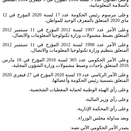
بالسلامة المعلوماتية،
وعلى مرسوم رئيس الحكومة عدد 17 لسنة 2020 المؤرخ في 12
ماي 2020 المتعلق بالمعرف الوحيد للمواطن،
وعلى الأمر عدد 1997 لسنة 2012 المؤرخ في 11 سبتمبر 2012
المتعلق بضبط مشمولات وزارة تكنولوجيا المعلومات والاتصال،
وعلى الأمر عدد 1998 لسنة 2012 المؤرخ في 11 سبتمبر 2012
المتعلق بتنظيم وزارة تكنولوجيا المعلومات والاتصال،
وعلى الأمر الحكومي عدد 365 لسنة 2016 المؤرخ في 18 مارس
2016 المتعلق بإحداث وضبط مشمولات وزارة الشؤون المحلية،
وعلى الأمر الرئاسي عدد 19 لسنة 2020 المؤرخ في 27 فيفري 2020
المتعلق بتسمية رئيس الحكومة وأعضائها،
وعلى رأي الهيئة الوطنية لحماية المعطيات الشخصية،
وعلى رأي وزير المالية،
وعلى رأي المحكمة الإدارية،
وبعد مداولة مجلس الوزراء
.
يصدر الأمر الحكومي الآتي نصه
: