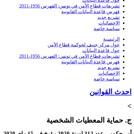
حول قاعدة البيانات
تشريعات قطاع الأمن في تونس: الفهرس 1956-2011
فهرس قاعدة البيانات القانونية
تشريع جديد
الإحصائيات
سياسة خاصة
الرئيسية
حول مركز جنيف لحوكمة قطاع الأمن
حول قاعدة البيانات
تشريعات قطاع الأمن في تونس: الفهرس 1956-2011
فهرس قاعدة البيانات القانونية
تشريع جديد
الإحصائيات
سياسة خاصة
احدث القوانين
>
ج. حماية المعطيات الشخصية
أمر حكومي عدد 312 لسنة 2020 مؤرخ في 15 ماي 2020